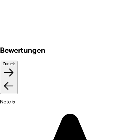
Bewertungen
Zurück
Note 5