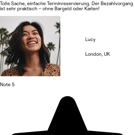
Tolle Sache, einfache Terminreservierung. Der Bezahlvorgang
ist sehr praktisch – ohne Bargeld oder Karten!
Lucy
London, UK
Note 5