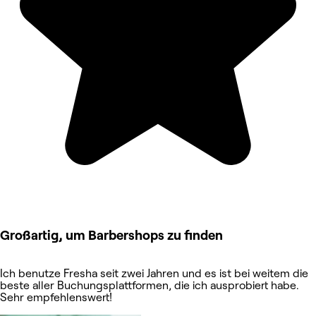
Großartig, um Barbershops zu finden
Ich benutze Fresha seit zwei Jahren und es ist bei weitem die
beste aller Buchungsplattformen, die ich ausprobiert habe.
Sehr empfehlenswert!