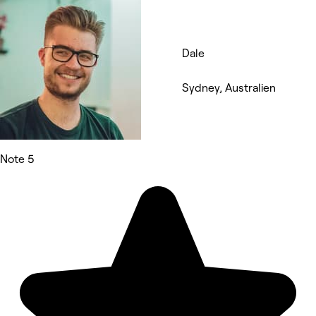
Dale
Sydney, Australien
Note 5