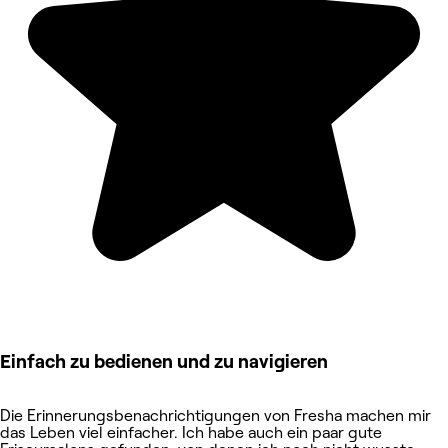
Einfach zu bedienen und zu navigieren
Die Erinnerungsbenachrichtigungen von Fresha machen mir
das Leben viel einfacher. Ich habe auch ein paar gute