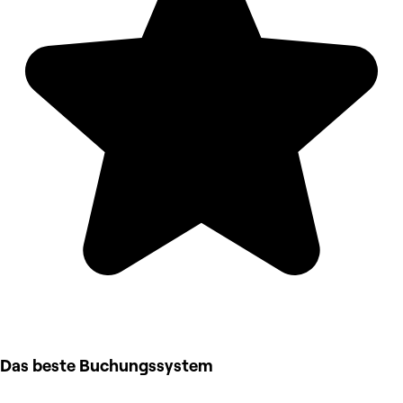
Das beste Buchungssystem