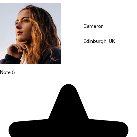
Cameron
Edinburgh, UK
Note 5