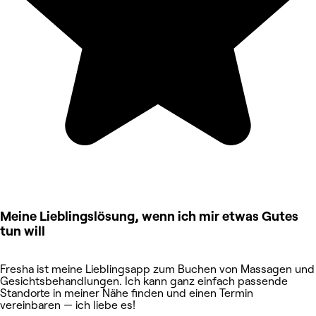
Meine Lieblingslösung, wenn ich mir etwas Gutes
tun will
Fresha ist meine Lieblingsapp zum Buchen von Massagen und
Gesichtsbehandlungen. Ich kann ganz einfach passende
Standorte in meiner Nähe finden und einen Termin
vereinbaren — ich liebe es!