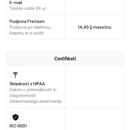
E-mail
Tipičen odziv 24 ur
Podpora Premium
Podpora po telefonu,
14,95 $ mesečno
klepetu in e-pošti
Certifikati
Skladnost s HIPAA
Zakon o prenosljivosti in
odgovornosti
zdravstvenega zavarovanja
ISO 9001