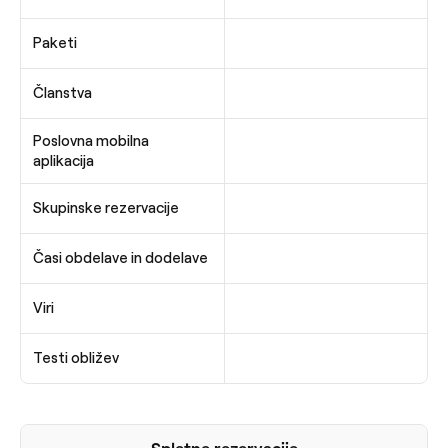
Paketi
Članstva
Poslovna mobilna
aplikacija
Skupinske rezervacije
Časi obdelave in dodelave
Viri
Testi obližev