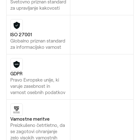
Svetovno priznan standard
za upravljanje kakovosti
ISO 27001
Globalno priznan standard
za informacijsko varnost
GDPR
Pravo Evropske unije, ki
varuje zasebnost in
varnost osebnih podatkov
Varnostne meritve
Preizkušeno četrtletno, da
se zagotovi ohranjanje
zelo visokih varnostnih