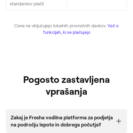
standardov plačil
Cene ne vključujejo lokalnih prometnih davkov.
Več o
funkcijah, ki se plačujejo
Pogosto zastavljena
vprašanja
Zakaj je Fresha vodilna platforma za podjetja
na področju lepote in dobrega počutja?