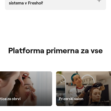
sistema v Fresho?
Platforma primerna za vse
Vrstica za obrvi
Frizerski salon