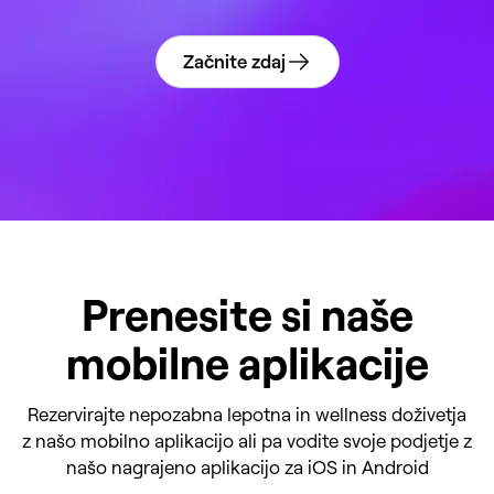
Začnite zdaj
Prenesite si naše
mobilne aplikacije
Rezervirajte nepozabna lepotna in wellness doživetja
z našo mobilno aplikacijo ali pa vodite svoje podjetje z
našo nagrajeno aplikacijo za iOS in Android