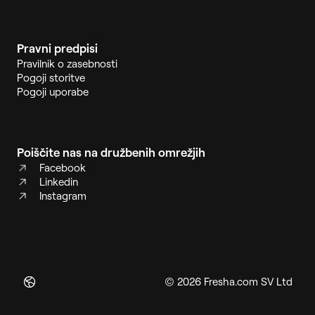
Pravni predpisi
Pravilnik o zasebnosti
Pogoji storitve
Pogoji uporabe
Poiščite nas na družbenih omrežjih
Facebook
Linkedin
Instagram
© 2026 Fresha.com SV Ltd