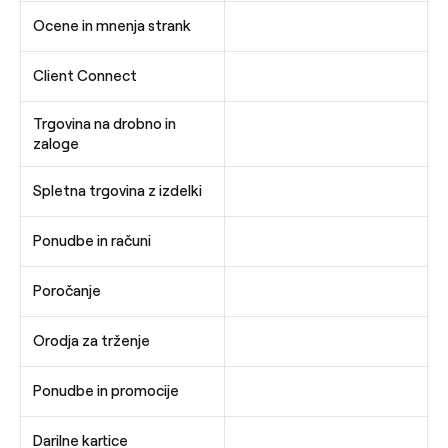
Ocene in mnenja strank
Client Connect
Trgovina na drobno in
zaloge
Spletna trgovina z izdelki
Ponudbe in računi
Poročanje
Orodja za trženje
Ponudbe in promocije
Darilne kartice