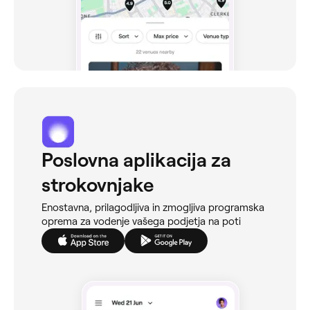
Poslovna aplikacija za
strokovnjake
Enostavna, prilagodljiva in zmogljiva programska
oprema za vodenje vašega podjetja na poti