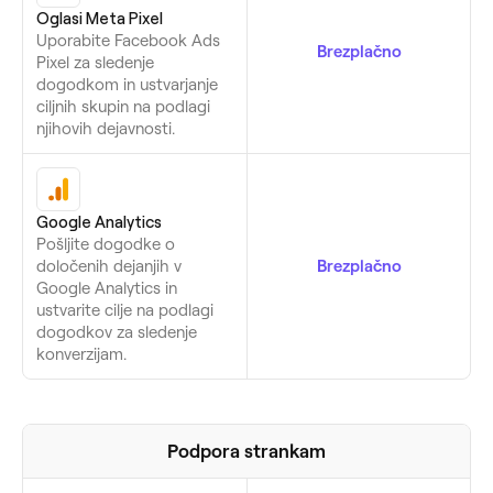
Oglasi Meta Pixel
Uporabite Facebook Ads
Brezplačno
Pixel za sledenje
dogodkom in ustvarjanje
ciljnih skupin na podlagi
njihovih dejavnosti.
Google Analytics
Pošljite dogodke o
določenih dejanjih v
Brezplačno
Google Analytics in
ustvarite cilje na podlagi
dogodkov za sledenje
konverzijam.
Podpora strankam