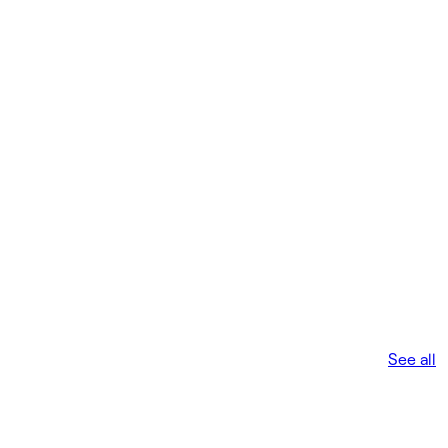
See all