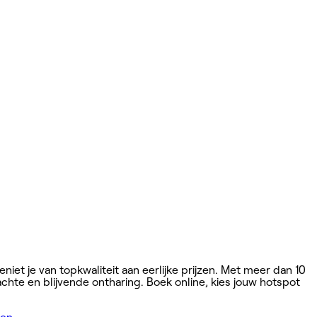
eniet je van topkwaliteit aan eerlijke prijzen. Met meer dan 10
achte en blijvende ontharing. Boek online, kies jouw hotspot