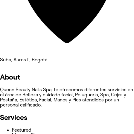
Suba, Aures Ii, Bogotá
About
Queen Beauty Nails Spa, te ofrecemos diferentes servicios en
el área de Belleza y cuidado facial, Peluquería, Spa, Cejas y
Pestaña, Estética, Facial, Manos y Pies atendidos por un
personal calificado.
Services
Featured