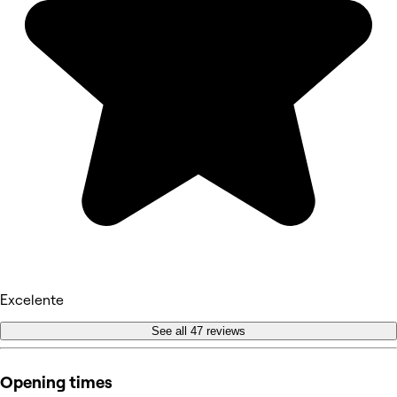
Excelente
See all 47 reviews
Opening times