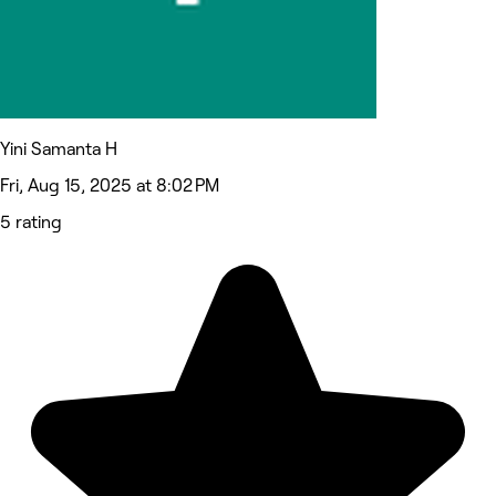
Yini Samanta H
Fri, Aug 15, 2025 at 8:02 PM
5 rating