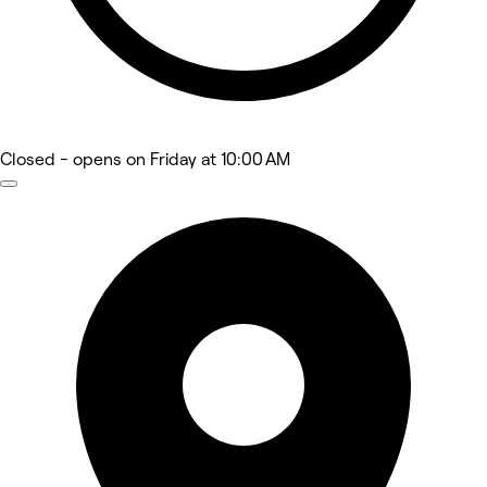
Closed
- opens on Friday at 10:00 AM