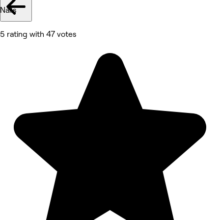
Nails
5 rating with 47 votes