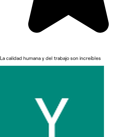
La calidad humana y del trabajo son increíbles