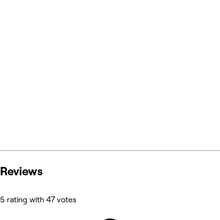
Reviews
5 rating with 47 votes