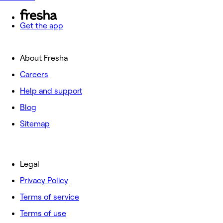
Get the app
About Fresha
Careers
Help and support
Blog
Sitemap
Legal
Privacy Policy
Terms of service
Terms of use