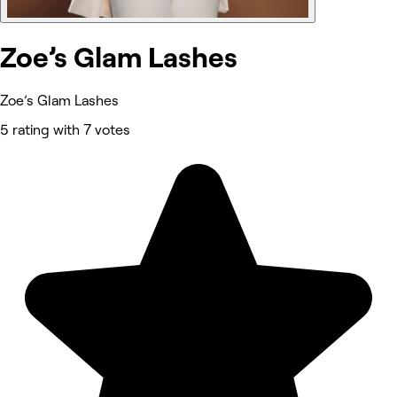
Zoe’s Glam Lashes
Zoe’s Glam Lashes
5 rating with 7 votes