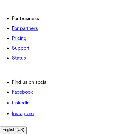
For business
For partners
Pricing
Support
Status
Find us on social
Facebook
Linkedin
Instagram
English (US)