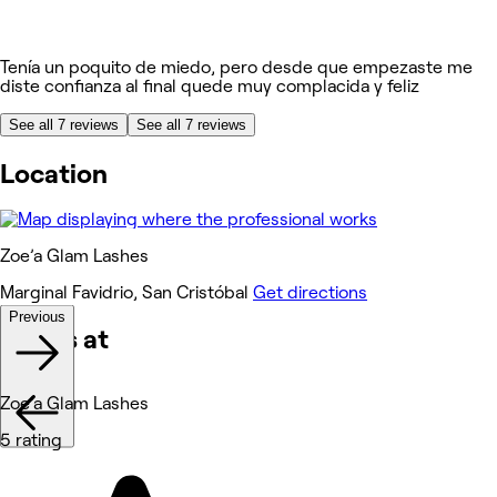
Tenía un poquito de miedo, pero desde que empezaste me
diste confianza al final quede muy complacida y feliz
See all 7 reviews
See all 7 reviews
Location
Zoe’a Glam Lashes
Marginal Favidrio, San Cristóbal
Get directions
Previous
Works at
Zoe’a Glam Lashes
5 rating