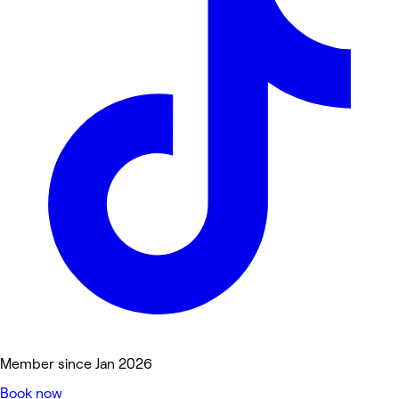
Member since Jan 2026
Book now