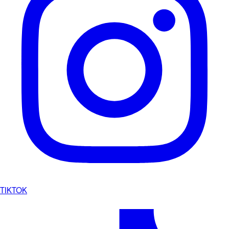
TIKTOK