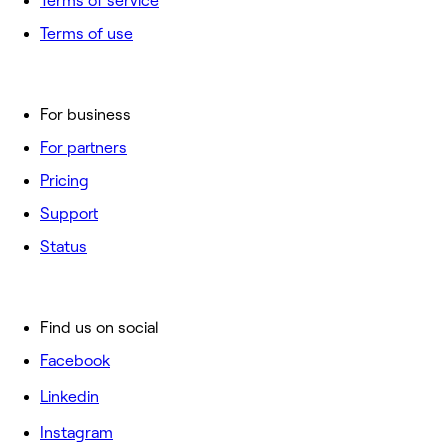
Terms of service
Terms of use
For business
For partners
Pricing
Support
Status
Find us on social
Facebook
Linkedin
Instagram