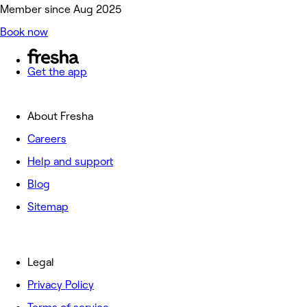
Member since Aug 2025
Book now
Get the app
About Fresha
Careers
Help and support
Blog
Sitemap
Legal
Privacy Policy