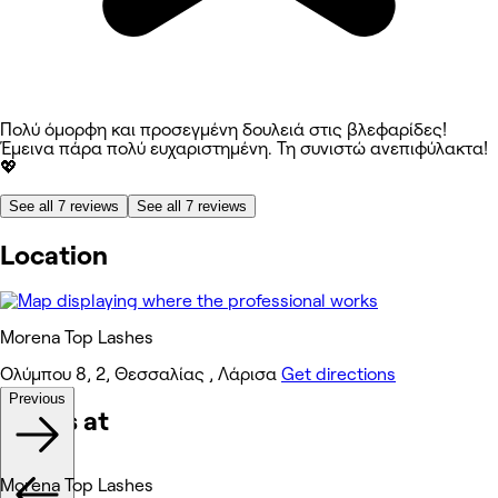
Πολύ όμορφη και προσεγμένη δουλειά στις βλεφαρίδες!
Έμεινα πάρα πολύ ευχαριστημένη. Τη συνιστώ ανεπιφύλακτα!
💖
See all 7 reviews
See all 7 reviews
Location
Morena Top Lashes
Ολύμπου 8, 2, Θεσσαλίας , Λάρισα
Get directions
Previous
Works at
Morena Top Lashes