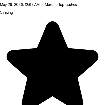
May 25, 2026, 12:58 AM at Morena Top Lashes
5 rating