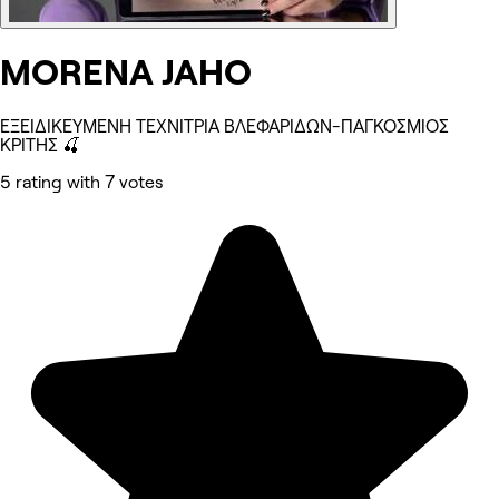
MORENA JAHO
ΕΞΕΙΔΙΚΕΥΜΕΝΗ ΤΕΧΝΙΤΡΙΑ ΒΛΕΦΑΡΙΔΩΝ-ΠΑΓΚΟΣΜΙΟΣ
ΚΡΙΤΗΣ 🍒
5 rating with 7 votes