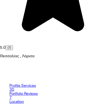
5.0
(7)
Θεσσαλίας , Λάρισα
Profile
Services
30
Portfolio
Reviews
7
Location