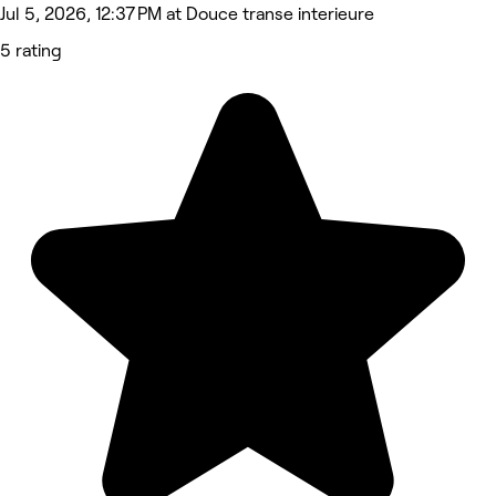
Jul 5, 2026, 12:37 PM at Douce transe interieure
5 rating