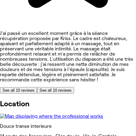
J'ai passé un excellent moment grâce à la séance
récupération proposée par Kriss. Le cadre est chaleureux,
apaisant et parfaitement adapté à un massage, tout en
préservant une véritable intimité. Le massage était
profondément relaxant et m'a permis de relâcher de
nombreuses tensions. L'utilisation du diapason a été une très
belle découverte : j'ai ressenti une nette diminution de mes
douleurs et de mes tensions à l'épaule (capsulite). Je suis
repartie détendue, légère et pleinement satisfaite. Je
recommande cette expérience sans hésiter !
See all 10 reviews
See all 10 reviews
Location
Douce transe interieure