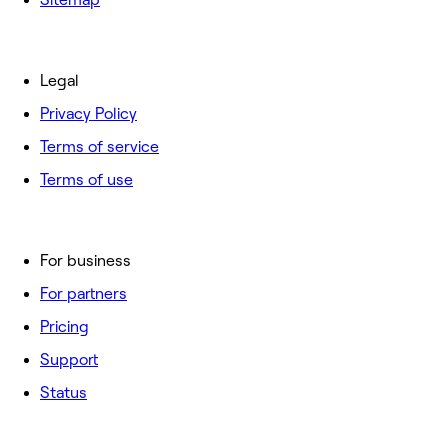
Legal
Privacy Policy
Terms of service
Terms of use
For business
For partners
Pricing
Support
Status