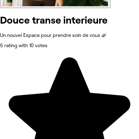
Douce transe interieure
Un nouvel Espace pour prendre soin de vous 🌿
5 rating with 10 votes