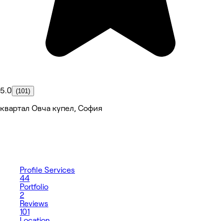
5.0
(101)
квартал Овча купел, София
Profile
Services
44
Portfolio
2
Reviews
101
Location