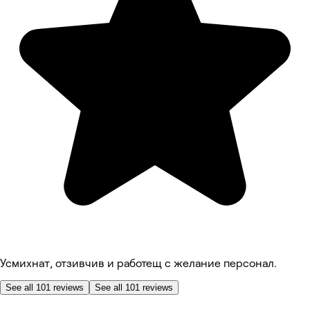
Усмихнат, отзивчив и работещ с желание персонал.
See all 101 reviews
See all 101 reviews