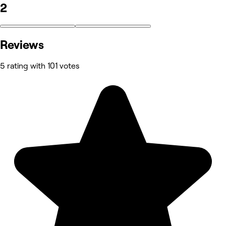
2
Reviews
5 rating with 101 votes