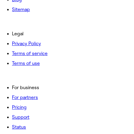
Sitemap
Legal
Privacy Policy
Terms of service
Terms of use
For business
For partners
Pricing
Support
Status