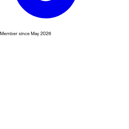
Member since May 2026