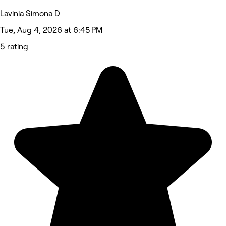
Lavinia Simona D
Tue, Aug 4, 2026 at 6:45 PM
5 rating