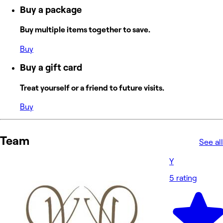
Buy a package
Buy multiple items together to save.
Buy
Buy a gift card
Treat yourself or a friend to future visits.
Buy
Team
See all
Y
5 rating