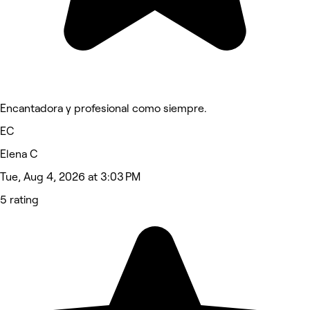
Encantadora y profesional como siempre.
EC
Elena C
Tue, Aug 4, 2026 at 3:03 PM
5 rating