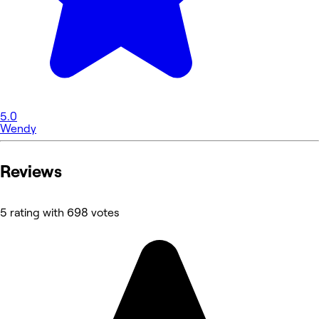
5.0
Wendy
Reviews
5 rating with 698 votes