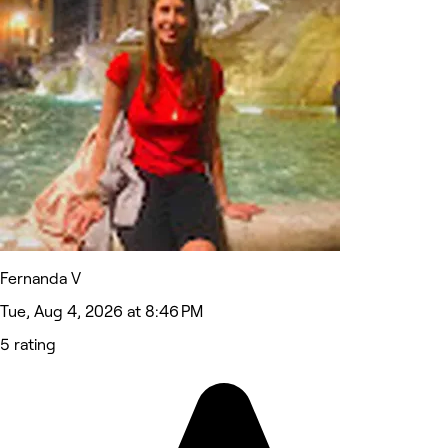
Fernanda V
Tue, Aug 4, 2026 at 8:46 PM
5 rating