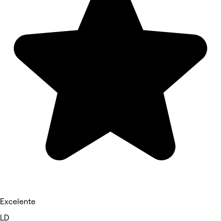
Excelente
LD