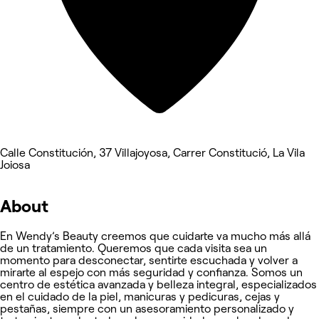
Calle Constitución, 37 Villajoyosa, Carrer Constitució, La Vila
Joiosa
About
En Wendy’s Beauty creemos que cuidarte va mucho más allá
de un tratamiento. Queremos que cada visita sea un
momento para desconectar, sentirte escuchada y volver a
mirarte al espejo con más seguridad y confianza. Somos un
centro de estética avanzada y belleza integral, especializados
en el cuidado de la piel, manicuras y pedicuras, cejas y
pestañas, siempre con un asesoramiento personalizado y