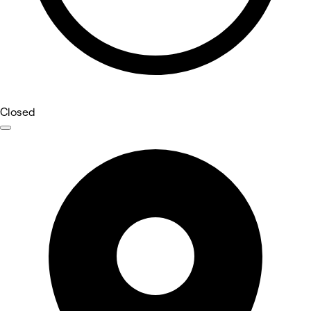
Closed