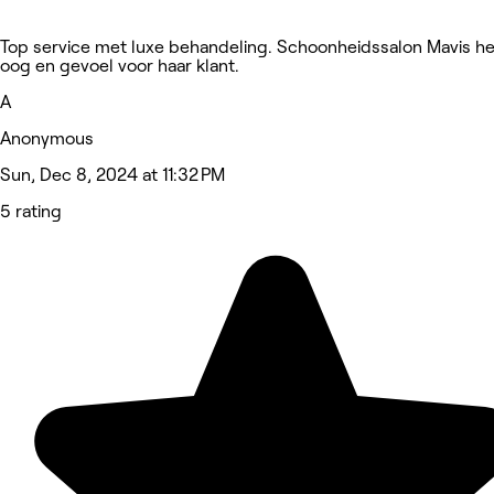
Top service met luxe behandeling. Schoonheidssalon Mavis he
oog en gevoel voor haar klant.
A
Anonymous
Sun, Dec 8, 2024 at 11:32 PM
5 rating