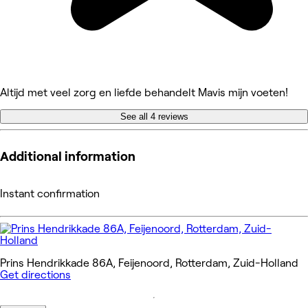
Altijd met veel zorg en liefde behandelt Mavis mijn voeten!
See all 4 reviews
Additional information
Instant confirmation
Prins Hendrikkade 86A, Feijenoord, Rotterdam, Zuid-Holland
Get directions