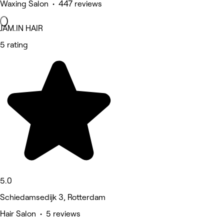
Waxing Salon • 447 reviews
JAM.IN HAIR
5 rating
5.0
Schiedamsedijk 3, Rotterdam
Hair Salon • 5 reviews