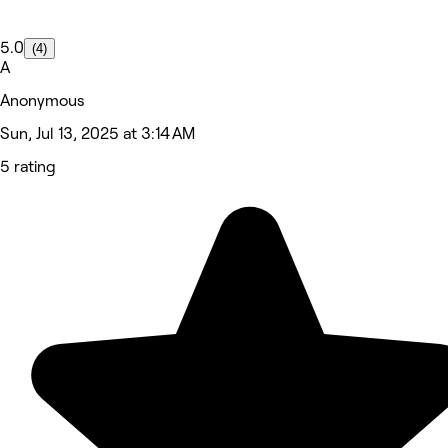
5.0
(4)
A
Anonymous
Sun, Jul 13, 2025 at 3:14 AM
5 rating