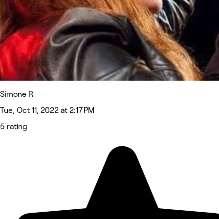
Simone R
Tue, Oct 11, 2022 at 2:17 PM
5 rating