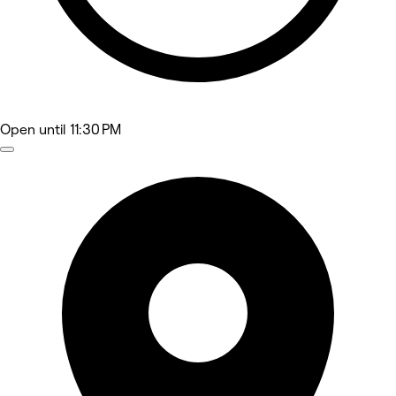
Open
until 11:30 PM