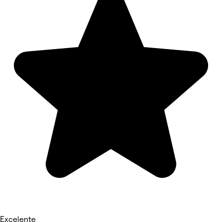
Excelente