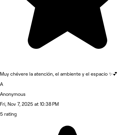
Muy chévere la atención, el ambiente y el espacio ✨️💕
A
Anonymous
Fri, Nov 7, 2025 at 10:38 PM
5 rating