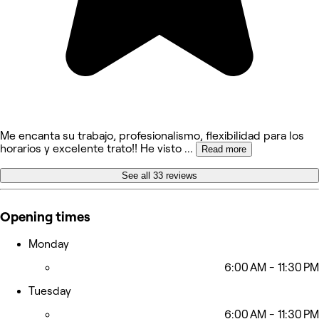
Me encanta su trabajo, profesionalismo, flexibilidad para los
horarios y excelente trato!! He visto
...
Read more
See all 33 reviews
Opening times
Monday
6:00 AM - 11:30 PM
Tuesday
6:00 AM - 11:30 PM