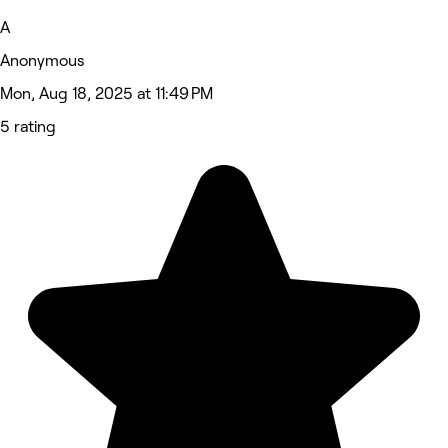
A
Anonymous
Mon, Aug 18, 2025 at 11:49 PM
5 rating