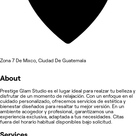
Zona 7 De Mixco, Ciudad De Guatemala
About
Prestige Glam Studio es el lugar ideal para realzar tu belleza y
disfrutar de un momento de relajación. Con un enfoque en el
cuidado personalizado, ofrecemos servicios de estética y
bienestar diseñados para resaltar tu mejor versión. En un
ambiente acogedor y profesional, garantizamos una
experiencia exclusiva, adaptada a tus necesidades. Citas
fuera del horario habitual disponibles bajo solicitud.
Services