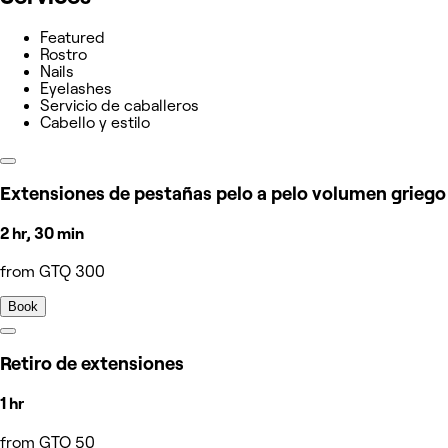
Featured
Rostro
Nails
Eyelashes
Servicio de caballeros
Cabello y estilo
Extensiones de pestañas pelo a pelo volumen griego
2 hr, 30 min
from GTQ 300
Book
Retiro de extensiones
1 hr
from GTQ 50