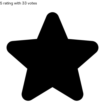
5 rating with 33 votes