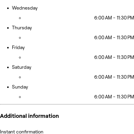
Wednesday
6:00 AM - 11:30 PM
Thursday
6:00 AM - 11:30 PM
Friday
6:00 AM - 11:30 PM
Saturday
6:00 AM - 11:30 PM
Sunday
6:00 AM - 11:30 PM
Additional information
Instant confirmation