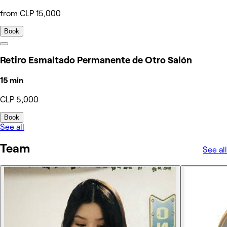
from CLP 15,000
Book
Retiro Esmaltado Permanente de Otro Salón
15 min
CLP 5,000
Book
See all
Team
See all