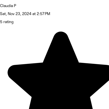
Claudia P
Sat, Nov 23, 2024 at 2:57 PM
5 rating