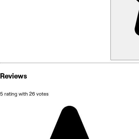
Reviews
5 rating with 26 votes