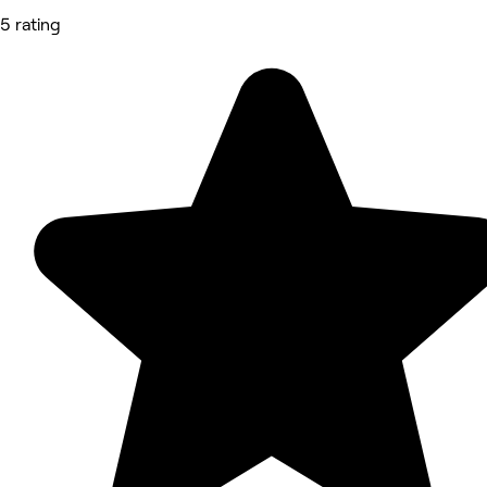
5 rating