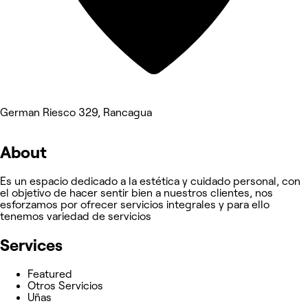
German Riesco 329, Rancagua
About
Es un espacio dedicado a la estética y cuidado personal, con
el objetivo de hacer sentir bien a nuestros clientes, nos
esforzamos por ofrecer servicios integrales y para ello
tenemos variedad de servicios
Services
Featured
Otros Servicios
Uñas