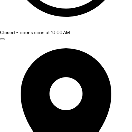
Closed
- opens soon at 10:00 AM