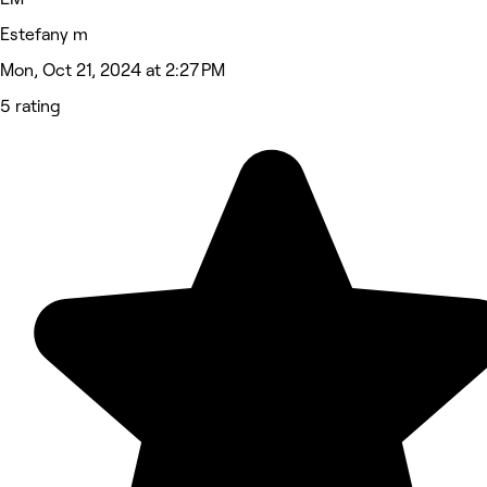
Estefany m
Mon, Oct 21, 2024 at 2:27 PM
5 rating