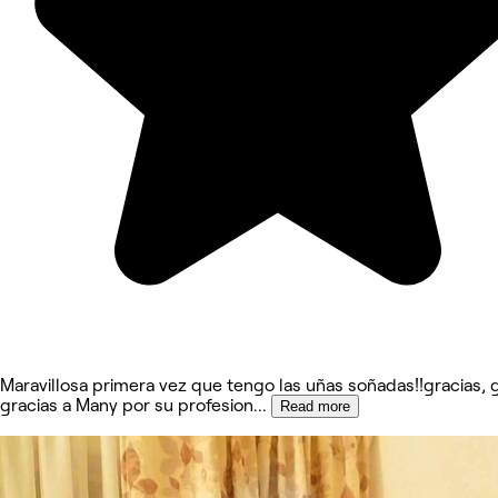
Maravillosa primera vez que tengo las uñas soñadas!!gracias, 
gracias a Many por su profesion
...
Read more