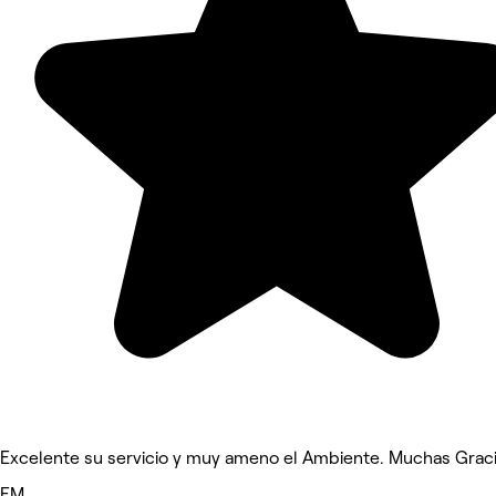
Excelente su servicio y muy ameno el Ambiente. Muchas Grac
EM