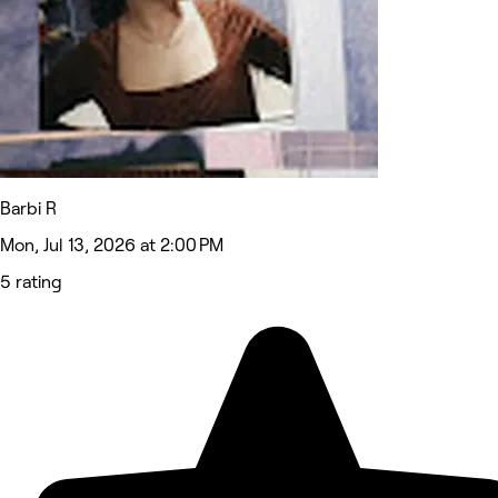
Barbi R
Mon, Jul 13, 2026 at 2:00 PM
5 rating