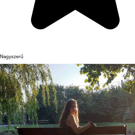
Nagyszerű