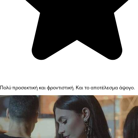
Πολύ προσεκτική και φροντιστική. Και το αποτέλεσμα άψογο.