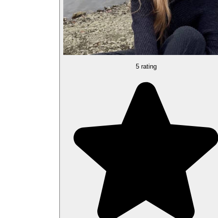
5 rating