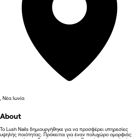
, Νέα Ιωνία
About
Το Lush Nails δημιουργήθηκε για να προσφέρει υπηρεσίες
υψηλής ποιότητας. Πρόκειται για έναν πολυχώρο ομορφιάς