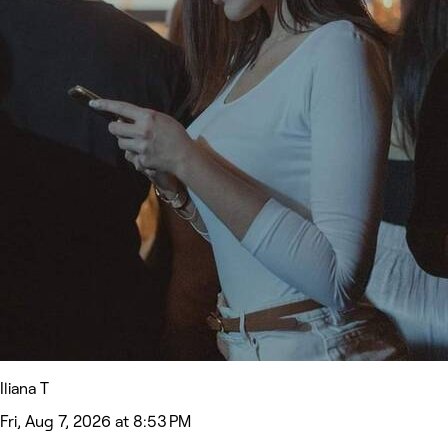
Iliana T
Fri, Aug 7, 2026 at 8:53 PM