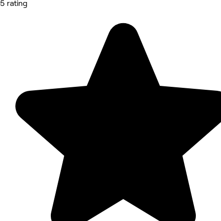
5 rating