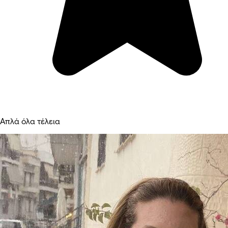
Απλά όλα τέλεια