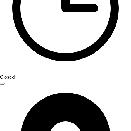
Closed