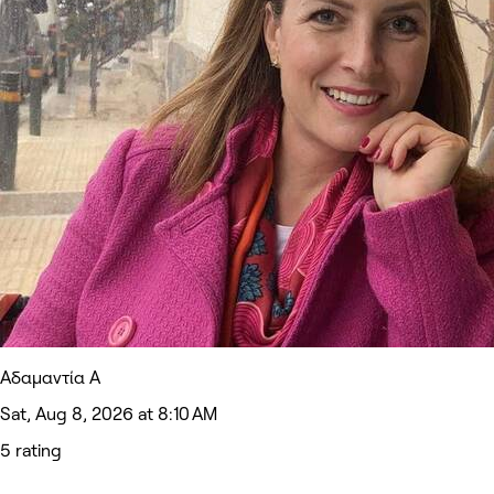
Αδαμαντία Α
Sat, Aug 8, 2026 at 8:10 AM
5 rating