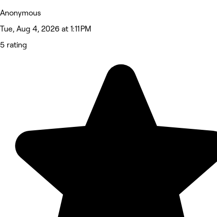
Anonymous
Tue, Aug 4, 2026 at 1:11 PM
5 rating