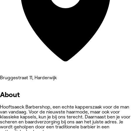
Bruggestraat 11, Harderwijk
About
Hooftsaeck Barbershop, een echte kapperszaak voor de man
van vandaag. Voor de nieuwste haarmode, maar ook voor
klassieke kapsels, kun je bij ons terecht. Daarnaast ben je voor
scheren en baardverzorging bij ons aan het juiste adres. Je
wordt geholpen door een traditionele barbier in een