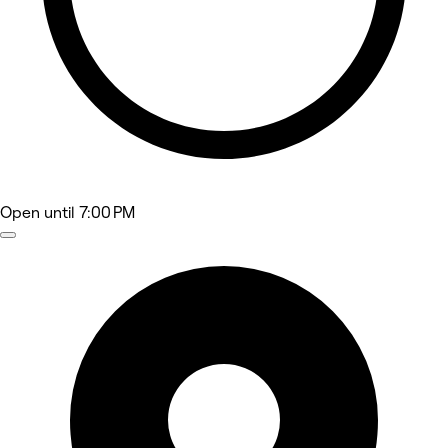
Open
until 7:00 PM