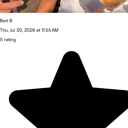
Bert B
Thu, Jul 30, 2026 at 11:55 AM
5 rating