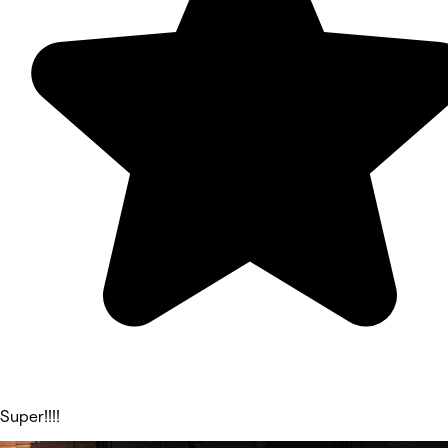
Super!!!!