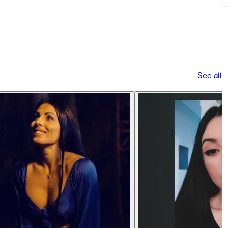
See all