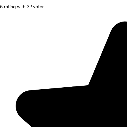
5 rating with 32 votes