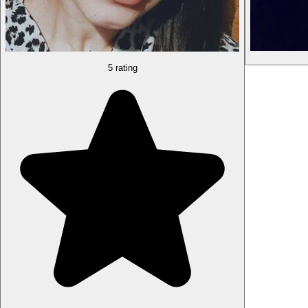
5 rating