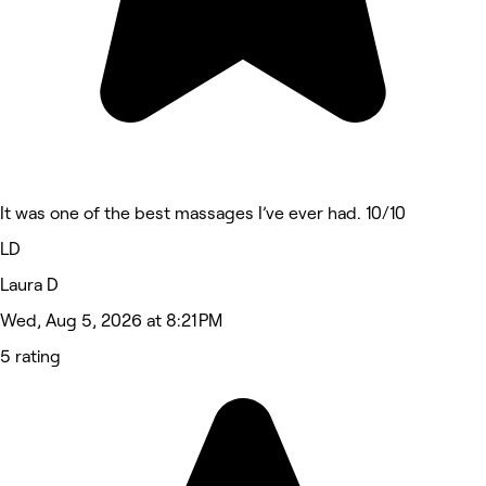
It was one of the best massages I’ve ever had. 10/10
LD
Laura D
Wed, Aug 5, 2026 at 8:21 PM
5 rating