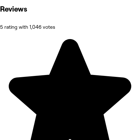
Reviews
5 rating with 1,046 votes