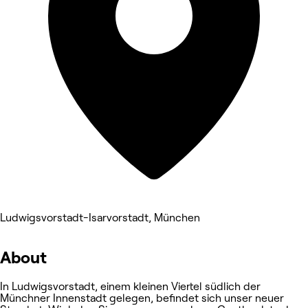
Ludwigsvorstadt-Isarvorstadt, München
About
In Ludwigsvorstadt, einem kleinen Viertel südlich der
Münchner Innenstadt gelegen, befindet sich unser neuer