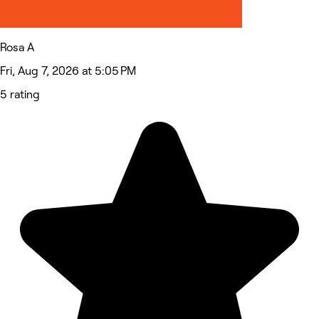
Rosa A
Fri, Aug 7, 2026 at 5:05 PM
5 rating