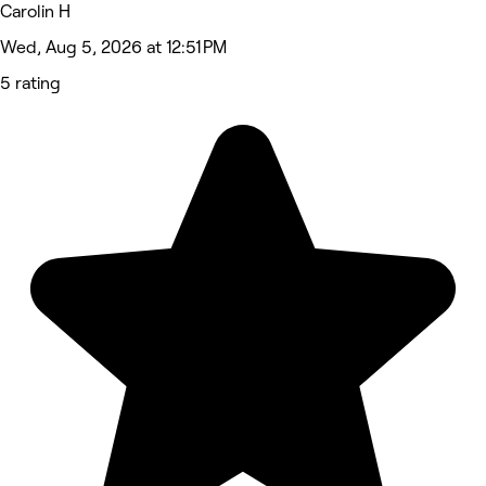
Carolin H
Wed, Aug 5, 2026 at 12:51 PM
5 rating