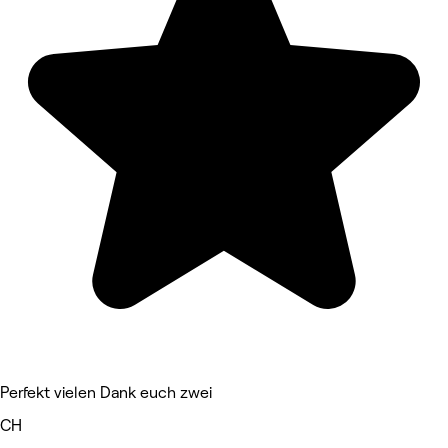
Perfekt vielen Dank euch zwei
CH