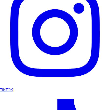
TIKTOK