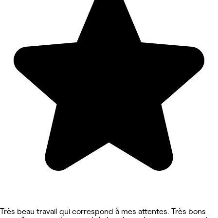
Très beau travail qui correspond à mes attentes. Très bons