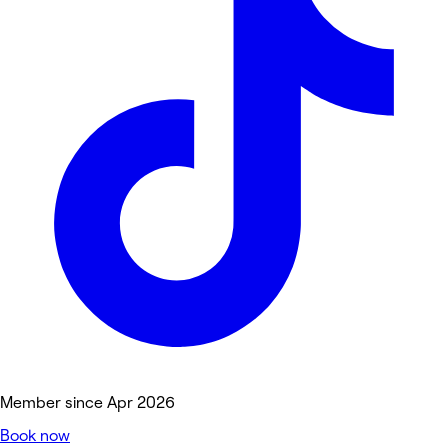
Member since Apr 2026
Book now