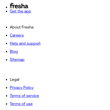
Get the app
About Fresha
Careers
Help and support
Blog
Sitemap
Legal
Privacy Policy
Terms of service
Terms of use