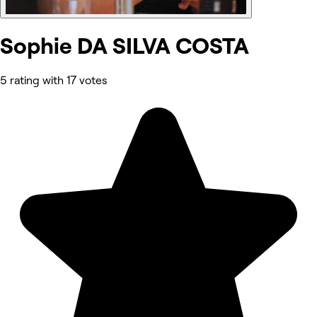
Sophie DA SILVA COSTA
5 rating with 17 votes