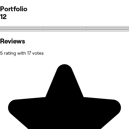
Portfolio
12
+3
Reviews
5 rating with 17 votes