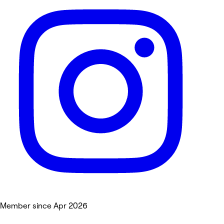
Member since Apr 2026