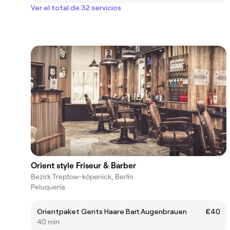
Ver el total de 32 servicios
Orient style Friseur & Barber
Bezirk Treptow-köpenick, Berlin
Peluquería
Orientpaket Gents Haare Bart Augenbrauen
€40
40 min