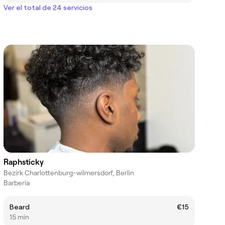
Ver el total de 24 servicios
Raphsticky
Bezirk Charlottenburg-wilmersdorf, Berlin
Barbería
Beard
€15
15 min