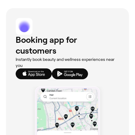
Booking app for
customers
Instantly book beauty and wellness experiences near
you