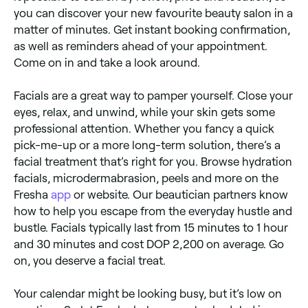
you can discover your new favourite beauty salon in a
matter of minutes. Get instant booking confirmation,
as well as reminders ahead of your appointment.
Come on in and take a look around.
Facials are a great way to pamper yourself. Close your
eyes, relax, and unwind, while your skin gets some
professional attention. Whether you fancy a quick
pick-me-up or a more long-term solution, there’s a
facial treatment that’s right for you. Browse hydration
facials, microdermabrasion, peels and more on the
Fresha
app
or website. Our beautician partners know
how to help you escape from the everyday hustle and
bustle. Facials typically last from 15 minutes to 1 hour
and 30 minutes and cost DOP 2,200 on average. Go
on, you deserve a facial treat.
Your calendar might be looking busy, but it’s low on