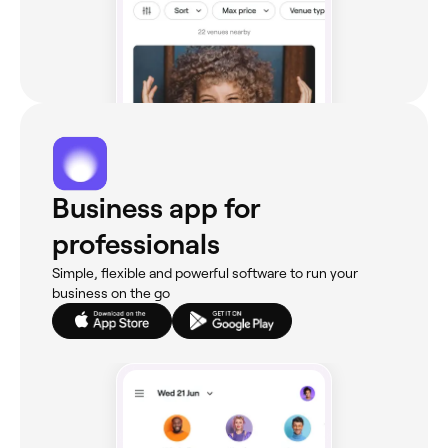
Business app for
professionals
Simple, flexible and powerful software to run your
business on the go