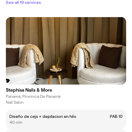
See all 19 services
Stephisa Nails & More
Panamá, Provincia De Panamá
Nail Salon
Diseño de cejs + depilacion en hilo
PAB 10
40 min