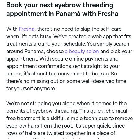
Book your next eyebrow threading
appointment in Panamá with Fresha
With
Fresha
, there’s no need to skip the self-care
when life gets busy. We’ve created a web app that fits
treatments around your schedule. You simply search
around Panamá, choose
a beauty salon
and pick your
appointment. With secure online payments and
appointment confirmations sent straight to your
phone, it’s almost too convenient to be true. So
there’s no missing out on some well-deserved time
for yourself anymore.
We’re not stringing you along when it comes to the
benefits of eyebrow threading. This quick, chemical-
free treatment is a skilful, simple technique to remove
eyebrow hairs from the root. It’s super quick, since
rows of hairs are twisted together in a piece of