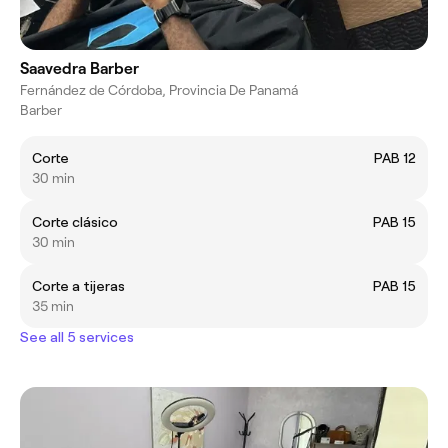
Saavedra Barber
Fernández de Córdoba, Provincia De Panamá
Barber
Corte
PAB 12
30 min
Corte clásico
PAB 15
30 min
Corte a tijeras
PAB 15
35 min
See all 5 services