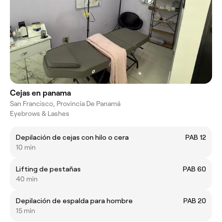
Cejas en panama
San Francisco, Provincia De Panamá
Eyebrows & Lashes
Depilación de cejas con hilo o cera
PAB 12
10 min
Lifting de pestañas
PAB 60
40 min
Depilación de espalda para hombre
PAB 20
15 min