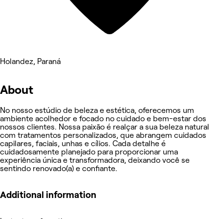
Holandez, Paraná
About
No nosso estúdio de beleza e estética, oferecemos um
ambiente acolhedor e focado no cuidado e bem-estar dos
nossos clientes. Nossa paixão é realçar a sua beleza natural
com tratamentos personalizados, que abrangem cuidados
capilares, faciais, unhas e cílios. Cada detalhe é
cuidadosamente planejado para proporcionar uma
experiência única e transformadora, deixando você se
sentindo renovado(a) e confiante.
Additional information