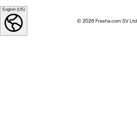
English (US)
© 2026 Fresha.com SV Ltd