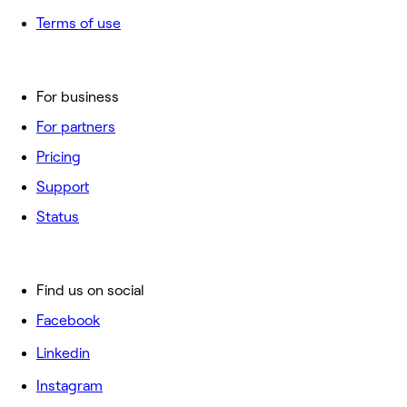
Terms of use
For business
For partners
Pricing
Support
Status
Find us on social
Facebook
Linkedin
Instagram