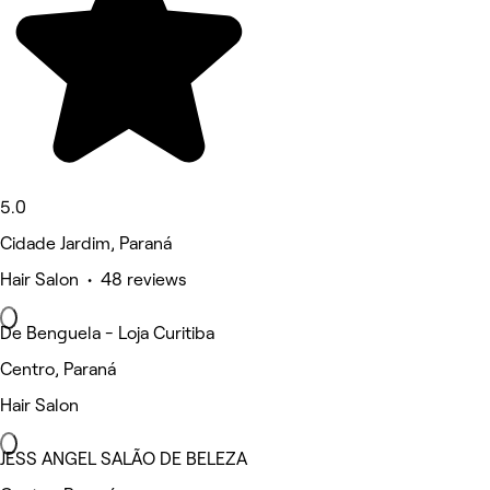
5.0
Cidade Jardim, Paraná
Hair Salon • 48 reviews
De Benguela - Loja Curitiba
Centro, Paraná
Hair Salon
JESS ANGEL SALÃO DE BELEZA