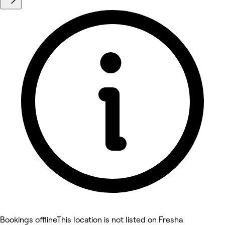
Bookings offline
This location is not listed on Fresha