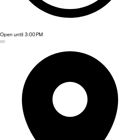
Open
until 3:00 PM