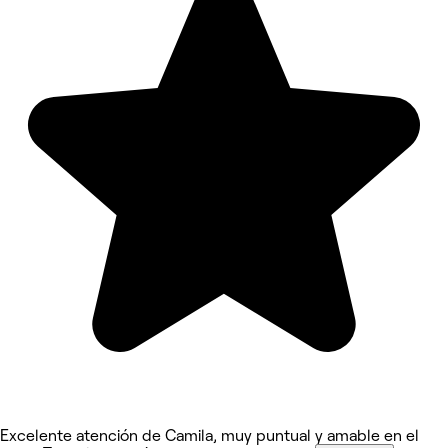
Excelente atención de Camila, muy puntual y amable en el