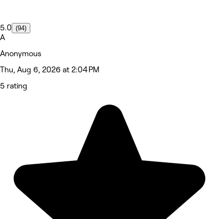
5.0
(94)
A
Anonymous
Thu, Aug 6, 2026 at 2:04 PM
5 rating