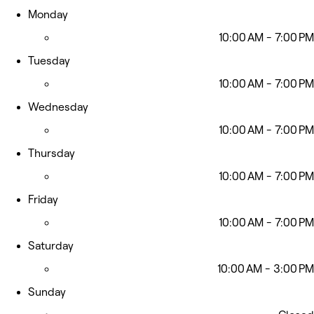
Monday
10:00 AM - 7:00 PM
Tuesday
10:00 AM - 7:00 PM
Wednesday
10:00 AM - 7:00 PM
Thursday
10:00 AM - 7:00 PM
Friday
10:00 AM - 7:00 PM
Saturday
10:00 AM - 3:00 PM
Sunday