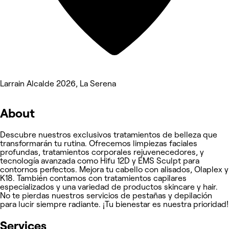
Larrain Alcalde 2026, La Serena
About
Descubre nuestros exclusivos tratamientos de belleza que
transformarán tu rutina. Ofrecemos limpiezas faciales
profundas, tratamientos corporales rejuvenecedores, y
tecnología avanzada como Hifu 12D y EMS Sculpt para
contornos perfectos. Mejora tu cabello con alisados, Olaplex y
K18. También contamos con tratamientos capilares
especializados y una variedad de productos skincare y hair.
No te pierdas nuestros servicios de pestañas y depilación
para lucir siempre radiante. ¡Tu bienestar es nuestra prioridad!
Services