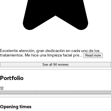
Excelente atención, gran dedicación en cada uno de los
tratamientos. Me hice una limpieza facial pre
...
Read more
See all 94 reviews
Portfolio
12
+3
Opening times