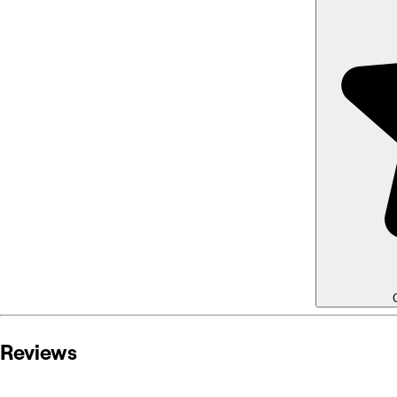
Reviews