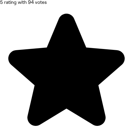
5 rating with 94 votes