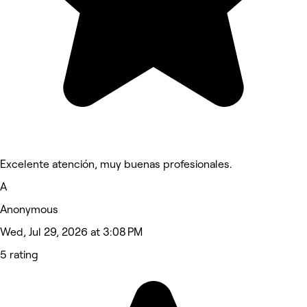
Excelente atención, muy buenas profesionales.
A
Anonymous
Wed, Jul 29, 2026 at 3:08 PM
5 rating