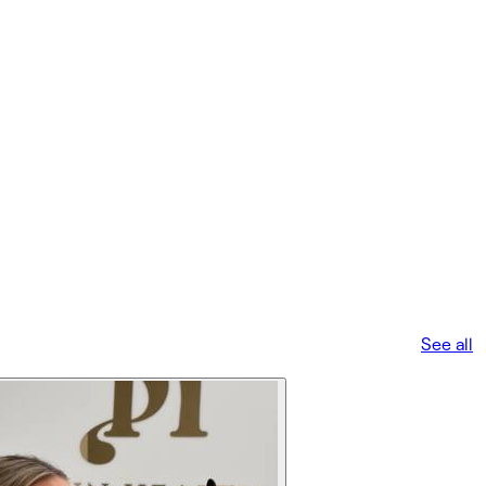
See all