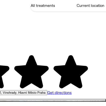
Get directions
2, Vinohrady, Hlavní Město Praha