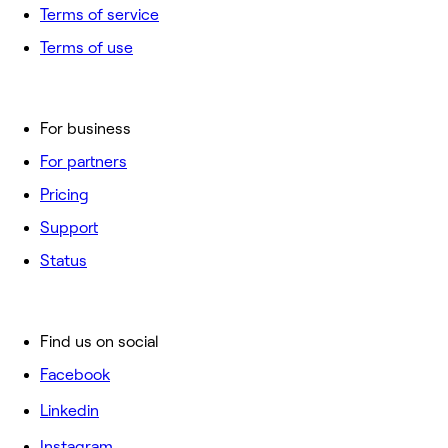
Terms of service
Terms of use
For business
For partners
Pricing
Support
Status
Find us on social
Facebook
Linkedin
Instagram