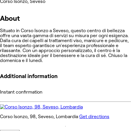
Corso Isonzo, Seveso
About
Situato in Corso Isonzo a Seveso, questo centro di bellezza
offre una vasta gamma di servizi su misura per ogni esigenza.
Dalla cura dei capelli ai trattamenti viso, manicure e pedicure,
il team esperto garantisce un'esperienza professionale e
rilassante. Con un approccio personalizzato, il centro è la
destinazione ideale per il benessere e la cura di sé. Chiuso la
domenica e il lunedì.
Additional information
Instant confirmation
Corso Isonzo, 98, Seveso, Lombardia
Get directions