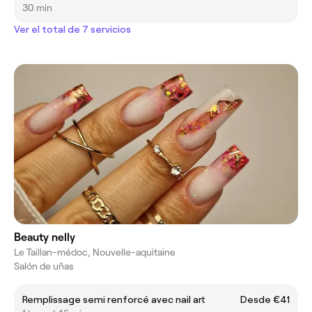
30 min
Ver el total de 7 servicios
Beauty nelly
Le Taillan-médoc, Nouvelle-aquitaine
Salón de uñas
Remplissage semi renforcé avec nail art
Desde €41