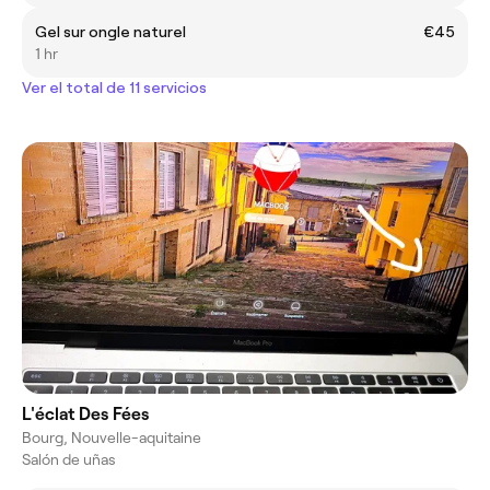
Gel sur ongle naturel
€45
1 hr
Ver el total de 11 servicios
L'éclat Des Fées
Bourg, Nouvelle-aquitaine
Salón de uñas