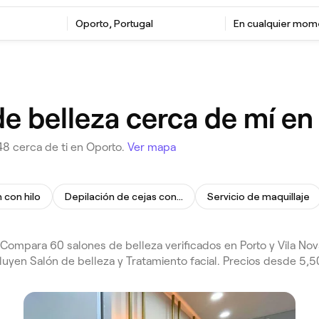
Oporto, Portugal
En cualquier mo
de belleza cerca de mí en
48 cerca de ti en Oporto.
Ver mapa
 con hilo
Depilación de cejas con hilo
Servicio de maquillaje
Compara 60 salones de belleza verificados en Porto y Vila Nov
luyen Salón de belleza y Tratamiento facial. Precios desde 5,5