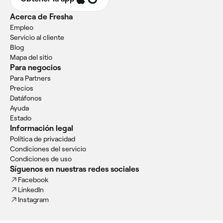
Acerca de Fresha
Empleo
Servicio al cliente
Blog
Mapa del sitio
Para negocios
Para Partners
Precios
Datáfonos
Ayuda
Estado
Información legal
Política de privacidad
Condiciones del servicio
Condiciones de uso
Síguenos en nuestras redes sociales
Facebook
LinkedIn
Instagram