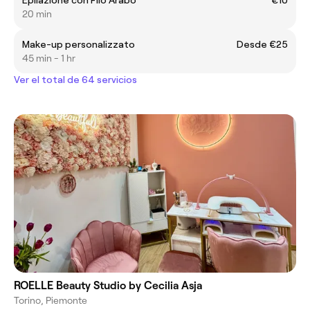
20 min
Make-up personalizzato
Desde €25
45 min - 1 hr
Ver el total de 64 servicios
ROELLE Beauty Studio by Cecilia Asja
Torino, Piemonte