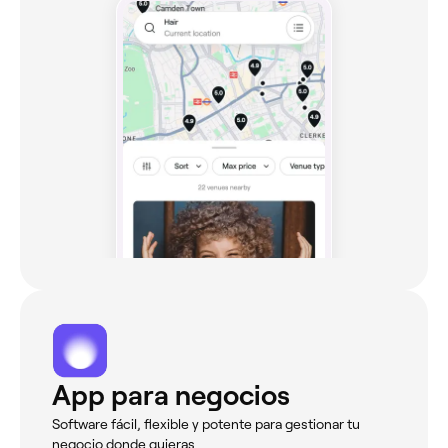
App para negocios
Software fácil, flexible y potente para gestionar tu
negocio donde quieras