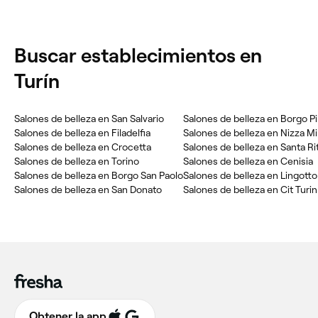
Buscar establecimientos en
Turín
Salones de belleza en San Salvario
Salones de belleza en Borgo Pi
Salones de belleza en Filadelfia
Salones de belleza en Nizza Mil
Salones de belleza en Crocetta
Salones de belleza en Santa Ri
Salones de belleza en Torino
Salones de belleza en Cenisia
Salones de belleza en Borgo San Paolo
Salones de belleza en Lingotto
Salones de belleza en San Donato
Salones de belleza en Cit Turin
Obtener la app