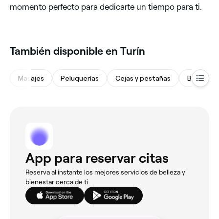
momento perfecto para dedicarte un tiempo para ti.
También disponible en Turín
Masajes
Peluquerías
Cejas y pestañas
Barberías
App para reservar citas
Reserva al instante los mejores servicios de belleza y
bienestar cerca de ti