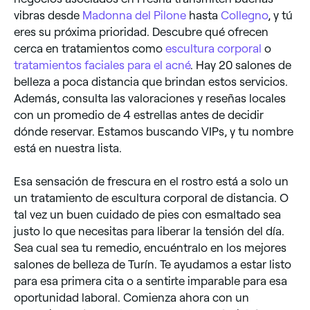
vibras desde
Madonna del Pilone
hasta
Collegno
, y tú
eres su próxima prioridad. Descubre qué ofrecen
cerca en tratamientos como
escultura corporal
o
tratamientos faciales para el acné
. Hay 20 salones de
belleza a poca distancia que brindan estos servicios.
Además, consulta las valoraciones y reseñas locales
con un promedio de 4 estrellas antes de decidir
dónde reservar. Estamos buscando VIPs, y tu nombre
está en nuestra lista.
Esa sensación de frescura en el rostro está a solo un
un tratamiento de escultura corporal de distancia. O
tal vez un buen cuidado de pies con esmaltado sea
justo lo que necesitas para liberar la tensión del día.
Sea cual sea tu remedio, encuéntralo en los mejores
salones de belleza de Turín. Te ayudamos a estar listo
para esa primera cita o a sentirte imparable para esa
oportunidad laboral. Comienza ahora con un