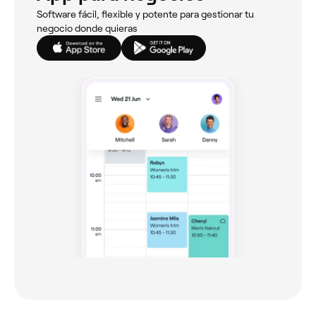
Software fácil, flexible y potente para gestionar tu
negocio donde quieras