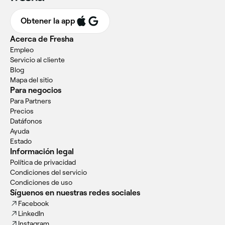
Obtener la app
Acerca de Fresha
Empleo
Servicio al cliente
Blog
Mapa del sitio
Para negocios
Para Partners
Precios
Datáfonos
Ayuda
Estado
Información legal
Política de privacidad
Condiciones del servicio
Condiciones de uso
Síguenos en nuestras redes sociales
Facebook
LinkedIn
Instagram