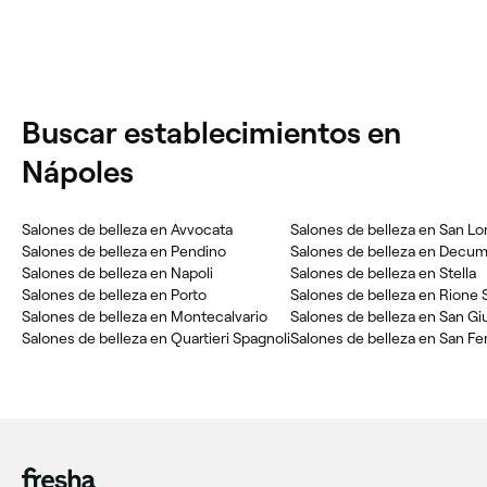
Buscar establecimientos en
Nápoles
Salones de belleza en Avvocata
Salones de belleza en San L
Salones de belleza en Pendino
Salones de belleza en Decum
Salones de belleza en Napoli
Salones de belleza en Stella
Salones de belleza en Porto
Salones de belleza en Rione 
Salones de belleza en Montecalvario
Salones de belleza en San G
Salones de belleza en Quartieri Spagnoli
Salones de belleza en San F