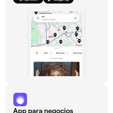
App para negocios