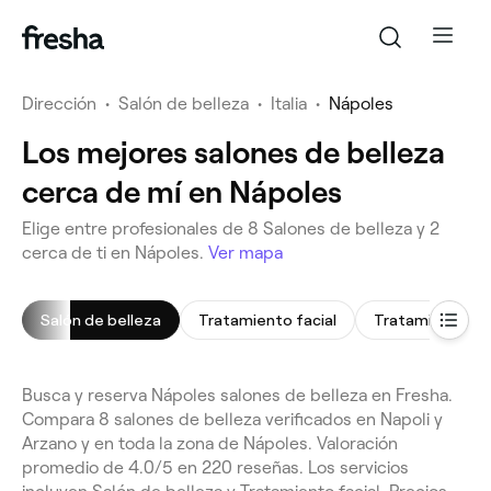
Dirección
•
Salón de belleza
•
Italia
•
Nápoles
Los mejores salones de belleza
cerca de mí en Nápoles
Elige entre profesionales de 8 Salones de belleza y 2
cerca de ti en Nápoles.
Ver mapa
Salón de belleza
Tratamiento facial
Busca y reserva Nápoles salones de belleza en Fresha.
Compara 8 salones de belleza verificados en Napoli y
Arzano y en toda la zona de Nápoles. Valoración
promedio de 4.0/5 en 220 reseñas. Los servicios