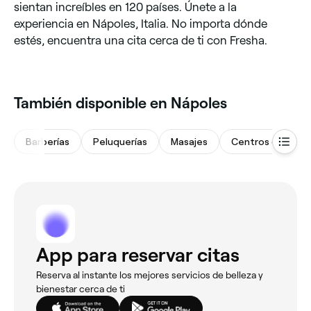
sientan increíbles en 120 países. Únete a la
experiencia en Nápoles, Italia. No importa dónde
estés, encuentra una cita cerca de ti con Fresha.
También disponible en Nápoles
Barberías
Peluquerías
Masajes
App para reservar citas
Reserva al instante los mejores servicios de belleza y
bienestar cerca de ti