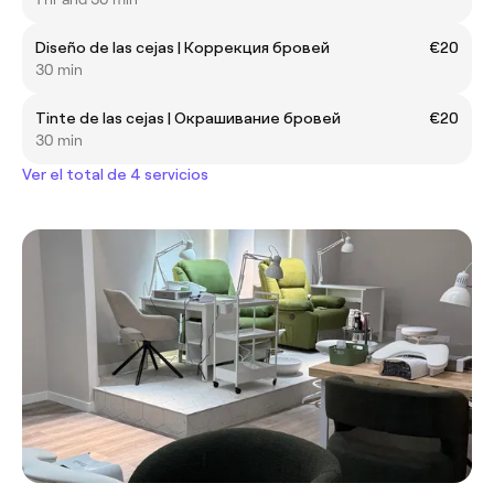
Diseño de las cejas | Коррекция бровей
€20
30 min
Tinte de las cejas | Окрашивание бровей
€20
30 min
Ver el total de 4 servicios