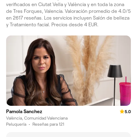
verificados en Ciutat Vella y València y en toda la zona
de Tres Forques, Valencia. Valoración promedio de 4.0/5
en 2617 reseñas. Los servicios incluyen Salón de belleza
y Tratamiento facial. Precios desde 4 EUR.
Pamola Sanchez
5.0
València, Comunidad Valenciana
Peluquería
•
Reseñas para 121