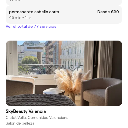
permanente cabello corto
Desde €30
45 min - 1 hr
Ver el total de 77 servicios
SkyBeauty Valencia
Ciutat Vella, Comunidad Valenciana
Salón de belleza