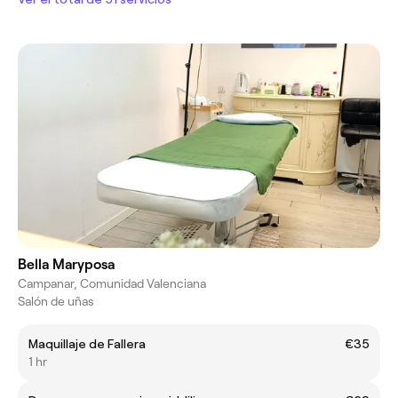
Bella Maryposa
Campanar, Comunidad Valenciana
Salón de uñas
Maquillaje de Fallera
€35
1 hr