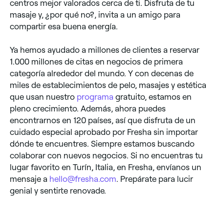
centros mejor valorados cerca de ti. Disfruta de tu
masaje y, ¿por qué no?, invita a un amigo para
compartir esa buena energía.
Ya hemos ayudado a millones de clientes a reservar
1.000 millones de citas en negocios de primera
categoría alrededor del mundo. Y con decenas de
miles de establecimientos de pelo, masajes y estética
que usan nuestro
programa
gratuito, estamos en
pleno crecimiento. Además, ahora puedes
encontrarnos en 120 países, así que disfruta de un
cuidado especial aprobado por Fresha sin importar
dónde te encuentres. Siempre estamos buscando
colaborar con nuevos negocios. Si no encuentras tu
lugar favorito en Turín, Italia, en Fresha, envíanos un
mensaje a
hello@fresha.com
. Prepárate para lucir
genial y sentirte renovade.