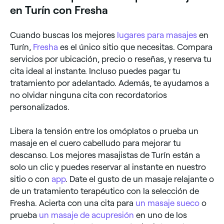
en Turín con Fresha
Cuando buscas los mejores
lugares para masajes
en
Turín,
Fresha
es el único sitio que necesitas. Compara
servicios por ubicación, precio o reseñas, y reserva tu
cita ideal al instante. Incluso puedes pagar tu
tratamiento por adelantado. Además, te ayudamos a
no olvidar ninguna cita con recordatorios
personalizados.
Libera la tensión entre los omóplatos o prueba un
masaje en el cuero cabelludo para mejorar tu
descanso. Los mejores masajistas de Turín están a
solo un clic y puedes reservar al instante en nuestro
sitio o con
app
. Date el gusto de un masaje relajante o
de un tratamiento terapéutico con la selección de
Fresha. Acierta con una cita para
un masaje sueco
o
prueba
un masaje de acupresión
en uno de los