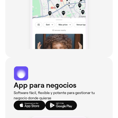
App para negocios
Software fácil, flexible y potente para gestionar tu
negocio donde quieras