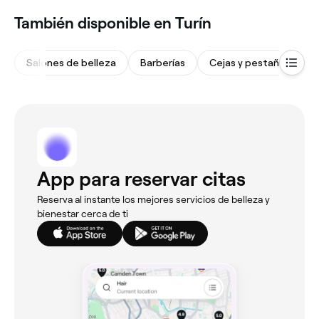
‎También disponible en Turín
Salones de belleza
Barberías
Cejas y pestañas
App para reservar citas
Reserva al instante los mejores servicios de belleza y
bienestar cerca de ti