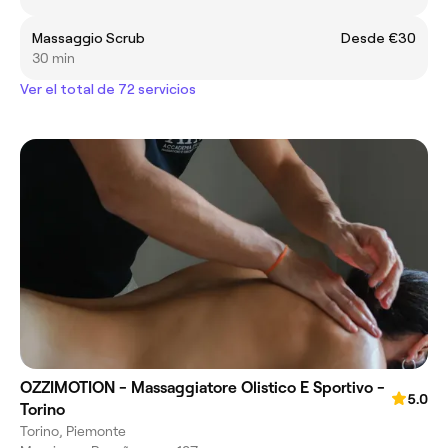
Massaggio Scrub
Desde €30
30 min
Ver el total de 72 servicios
OZZIMOTION - Massaggiatore Olistico E Sportivo -
5.0
Torino
Torino, Piemonte