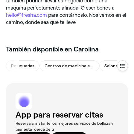
también podrían llevar su negocio como una
máquina perfectamente afinada. O escríbenos a
hello@fresha.com
para contárnoslo. Nos vemos en el
camino, donde sea que te lleve.
También disponible en Carolina
Peluquerías
Centros de medicina estética
Salones de bel
App para reservar citas
Reserva al instante los mejores servicios de belleza y
bienestar cerca de ti