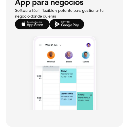
App para negocios
Software fácil, flexible y potente para gestionar tu
negocio donde quieras