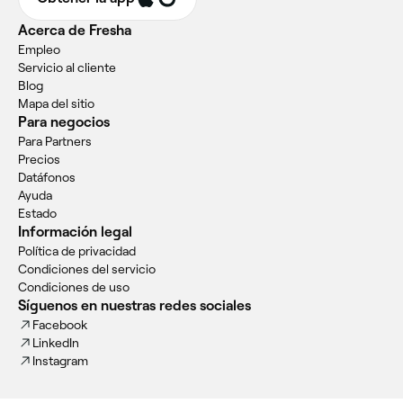
Acerca de Fresha
Empleo
Servicio al cliente
Blog
Mapa del sitio
Para negocios
Para Partners
Precios
Datáfonos
Ayuda
Estado
Información legal
Política de privacidad
Condiciones del servicio
Condiciones de uso
Síguenos en nuestras redes sociales
Facebook
LinkedIn
Instagram