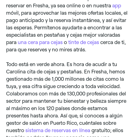
reservar en Fresha, ya sea online o en nuestra
app
móvil, para aprovechar las mejores ofertas locales, el
pago anticipado y la reserva instantánea, y así evitar
las esperas. Permítenos ayudarte a encontrar a las
especialistas en pestañas y cejas mejor valoradas
para
una cera para cejas
o
tinte de cejas
cerca de ti,
para que reserves y no mires atrás.
Todo está en verde ahora. Es hora de acudir a tu
Carolina cita de cejas y pestañas. En Fresha, hemos
gestionado más de 1,000 millones de citas como la
tuya, y esa cifra sigue creciendo a toda velocidad.
Colaboramos con más de 130,000 profesionales del
sector para mantener tu bienestar y belleza siempre
al máximo en los 120 países donde estamos
presentes hasta ahora. Así que, si conoces a algún
gestor de salón en Puerto Rico, cuéntales sobre
nuestro
sistema de reservas en línea
gratuito; ellos