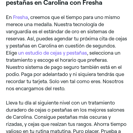
pestañas en Carolina con Fresha
En
Fresha
, creemos que el tiempo para uno mismo
merece una medalla. Nuestra tecnología de
vanguardia es el estándar de oro en sistemas de
reservas. Así, puedes agendar tu próxima cita de cejas
y pestañas en Carolina en cuestión de segundos.
Elige
un estudio de cejas y pestañas
, selecciona un
tratamiento y escoge el horario que prefieras.
Nuestro sistema de pago seguro también está en el
podio. Paga por adelantado y ni siquiera tendrás que
recordar tu tarjeta. Solo ven tal como eres. Nosotros
nos encargamos del resto.
Lleva tu día al siguiente nivel con un tratamiento
duradero de cejas o pestañas en los mejores salones
de Carolina. Consigue pestañas más oscuras y
rizadas, y cejas que realzan tus rasgos. Ahorra tiempo
valioso en tu rutina matutina. Puro placer. Prueba a