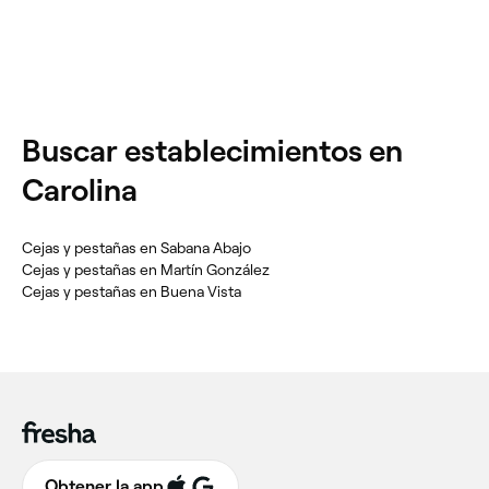
Buscar establecimientos en
Carolina
Cejas y pestañas en Sabana Abajo
Cejas y pestañas en Martín González
Cejas y pestañas en Buena Vista
Obtener la app