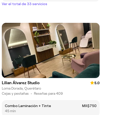
Ver el total de 33 servicios
Lilian Álvarez Studio
5.0
Loma Dorada, Querétaro
Cejas y pestañas
•
Reseñas para 409
Combo Laminación + Tinte
MX$750
45 min