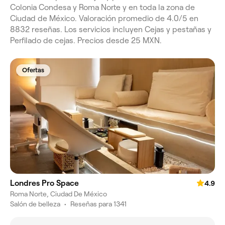
Colonia Condesa y Roma Norte y en toda la zona de
Ciudad de México. Valoración promedio de 4.0/5 en
8832 reseñas. Los servicios incluyen Cejas y pestañas y
Perfilado de cejas. Precios desde 25 MXN.
Ofertas
Londres Pro Space
4.9
Roma Norte, Ciudad De México
Salón de belleza
•
Reseñas para 1341