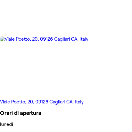
Viale Poetto, 20, 09126 Cagliari CA, Italy
Orari di apertura
lunedì