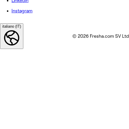
Linkedin
Instagram
italiano (IT)
© 2026 Fresha.com SV Ltd