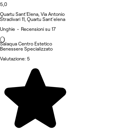
5,0
Quartu Sant'Elena, Via Antonio
Stradivari 11, Quartu Sant'elena
Unghie • Recensioni su 17
Salaqua Centro Estetico
Benessere Specializzato
Valutazione: 5