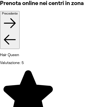
Prenota online nei centri in zona
Precedente
Hair Queen
Valutazione: 5