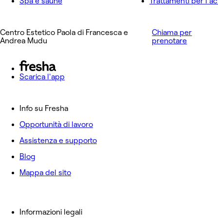
Spa e saune
Trattamenti per l'a
Centro Estetico Paola di Francesca e
Chiama per
Andrea Mudu
prenotare
Scarica l'app
Info su Fresha
Opportunità di lavoro
Assistenza e supporto
Blog
Mappa del sito
Informazioni legali