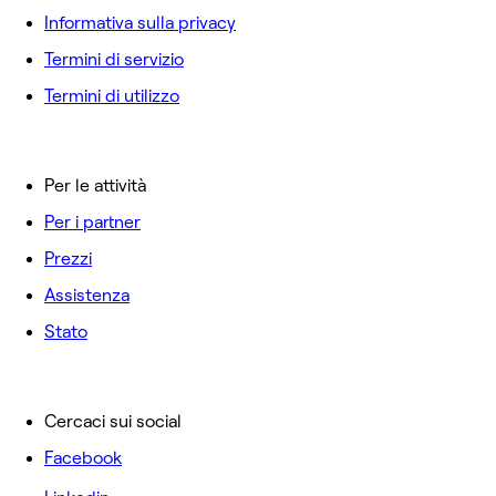
Informativa sulla privacy
Termini di servizio
Termini di utilizzo
Per le attività
Per i partner
Prezzi
Assistenza
Stato
Cercaci sui social
Facebook