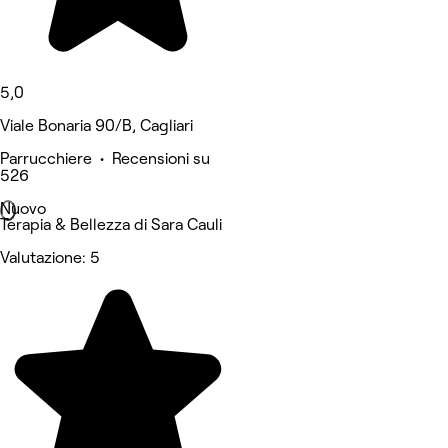
5,0
Viale Bonaria 90/B, Cagliari
Parrucchiere • Recensioni su
526
Nuovo
Terapia & Bellezza di Sara Cauli
Valutazione: 5