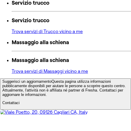
Servizio trucco
Servizio trucco
Trova servizi di Trucco vicino a me
Massaggio alla schiena
Massaggio alla schiena
Trova servizi di Massaggi vicino a me
Suggerisci un aggiornamento
Questa pagina utilizza informazioni
pubblicamente disponibili per aiutare le persone a scoprire questo centro.
Attualmente, l'attività non è affiliata né partner di Fresha. Contattaci per
aggiornare le informazioni.
Contattaci