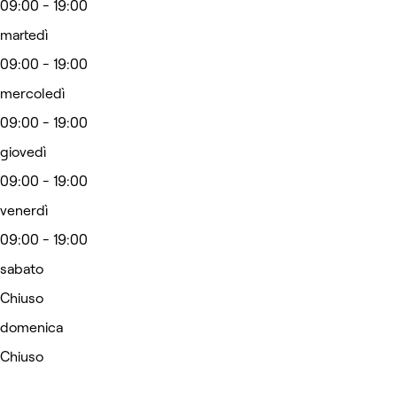
09:00 - 19:00
martedì
09:00 - 19:00
mercoledì
09:00 - 19:00
giovedì
09:00 - 19:00
venerdì
09:00 - 19:00
sabato
Chiuso
domenica
Chiuso