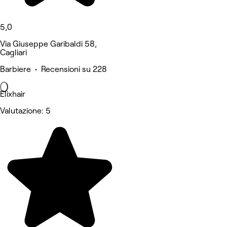
5,0
Via Giuseppe Garibaldi 58,
Cagliari
Barbiere • Recensioni su 228
Elixhair
Valutazione: 5