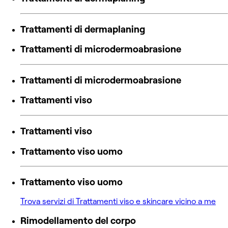
Trattamenti di dermaplaning
Trattamenti di microdermoabrasione
Trattamenti di microdermoabrasione
Trattamenti viso
Trattamenti viso
Trattamento viso uomo
Trattamento viso uomo
Trova servizi di Trattamenti viso e skincare vicino a me
Rimodellamento del corpo