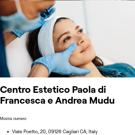
Centro Estetico Paola di
Francesca e Andrea Mudu
Mostra numero
Viale Poetto, 20, 09126 Cagliari CA, Italy