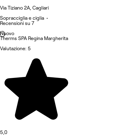
Via Tiziano 2A, Cagliari
Sopracciglia e ciglia •
Recensioni su 7
Nuovo
Therms SPA Regina Margherita
Valutazione: 5
5,0