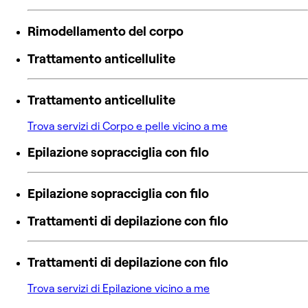
Rimodellamento del corpo
Trattamento anticellulite
Trattamento anticellulite
Trova servizi di Corpo e pelle vicino a me
Epilazione sopracciglia con filo
Epilazione sopracciglia con filo
Trattamenti di depilazione con filo
Trattamenti di depilazione con filo
Trova servizi di Epilazione vicino a me