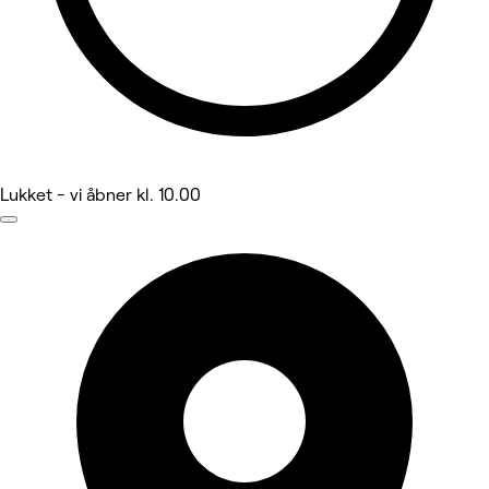
Lukket
- vi åbner kl. 10.00