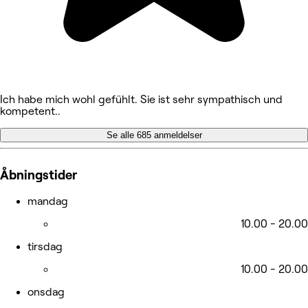
Ich habe mich wohl gefühlt. Sie ist sehr sympathisch und
kompetent..
Se alle 685 anmeldelser
Åbningstider
mandag
10.00 - 20.00
tirsdag
10.00 - 20.00
onsdag