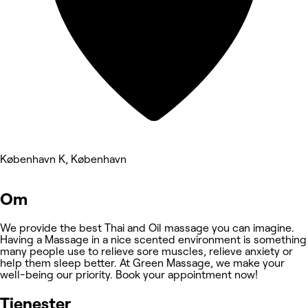
København K, København
Om
We provide the best Thai and Oil massage you can imagine.
Having a Massage in a nice scented environment is something
many people use to relieve sore muscles, relieve anxiety or
help them sleep better. At Green Massage, we make your
well-being our priority. Book your appointment now!
Tjenester