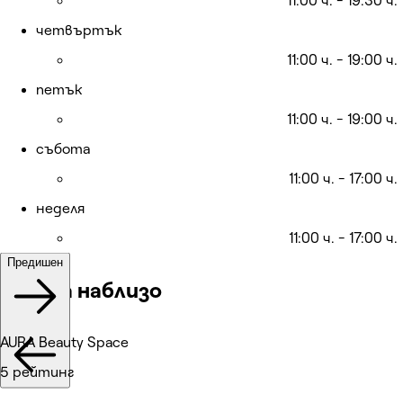
11:00 ч. - 19:30 ч.
четвъртък
11:00 ч. - 19:00 ч.
петък
11:00 ч. - 19:00 ч.
събота
11:00 ч. - 17:00 ч.
неделя
11:00 ч. - 17:00 ч.
Предишен
Места наблизо
AURA Beauty Space
5 рейтинг