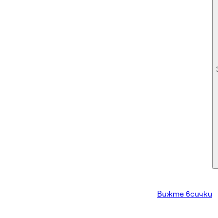
Вижте всички