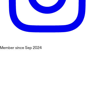
Member since Sep 2024