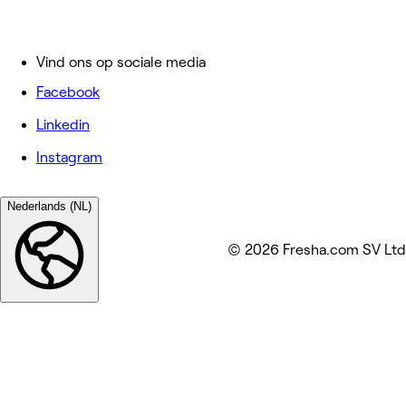
Vind ons op sociale media
Facebook
Linkedin
Instagram
Nederlands (NL)
© 2026 Fresha.com SV Ltd