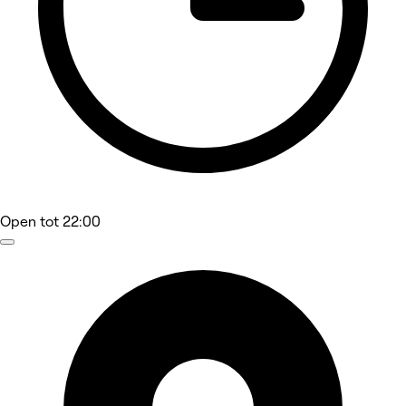
Open
tot 22:00