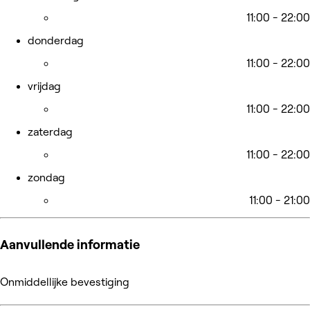
11:00 - 22:00
donderdag
11:00 - 22:00
vrijdag
11:00 - 22:00
zaterdag
11:00 - 22:00
zondag
11:00 - 21:00
Aanvullende informatie
Onmiddellijke bevestiging