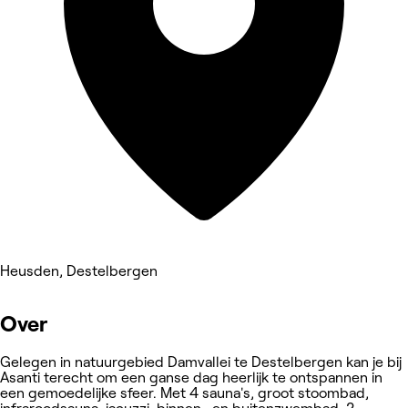
Heusden, Destelbergen
Over
Gelegen in natuurgebied Damvallei te Destelbergen kan je bij
Asanti terecht om een ganse dag heerlijk te ontspannen in
een gemoedelijke sfeer. Met 4 sauna's, groot stoombad,