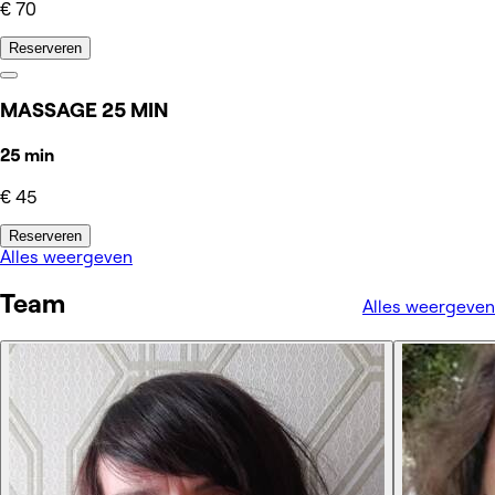
€ 70
Reserveren
MASSAGE 25 MIN
25 min
€ 45
Reserveren
Alles weergeven
Team
Alles weergeven