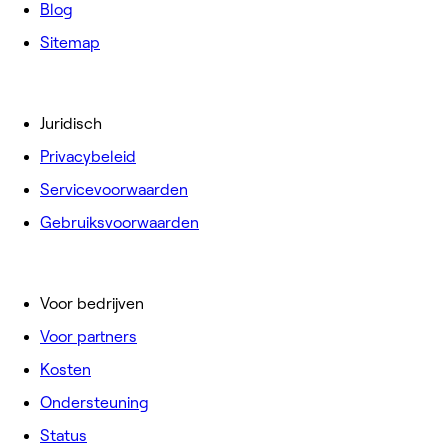
Blog
Sitemap
Juridisch
Privacybeleid
Servicevoorwaarden
Gebruiksvoorwaarden
Voor bedrijven
Voor partners
Kosten
Ondersteuning
Status