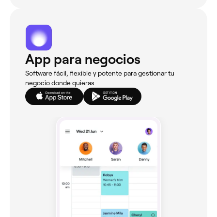
App para negocios
Software fácil, flexible y potente para gestionar tu
negocio donde quieras