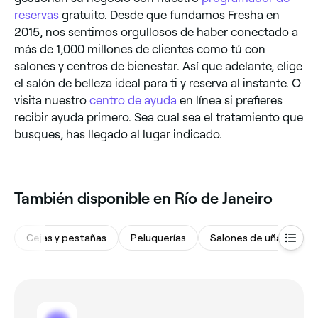
reservas
gratuito. Desde que fundamos Fresha en
2015, nos sentimos orgullosos de haber conectado a
más de 1,000 millones de clientes como tú con
salones y centros de bienestar. Así que adelante, elige
el salón de belleza ideal para ti y reserva al instante. O
visita nuestro
centro de ayuda
en línea si prefieres
recibir ayuda primero. Sea cual sea el tratamiento que
busques, has llegado al lugar indicado.
También disponible en Río de Janeiro
Cejas y pestañas
Peluquerías
Salones de uñas