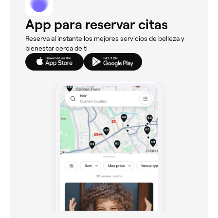
App para reservar citas
Reserva al instante los mejores servicios de belleza y
bienestar cerca de ti