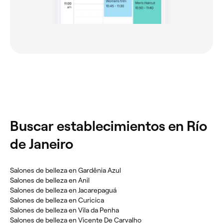
Buscar establecimientos en Río
de Janeiro
Salones de belleza en Gardênia Azul
Salones de belleza en Anil
Salones de belleza en Jacarepaguá
Salones de belleza en Curicica
Salones de belleza en Vila da Penha
Salones de belleza en Vicente De Carvalho