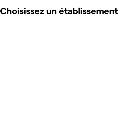
Choisissez un établissement