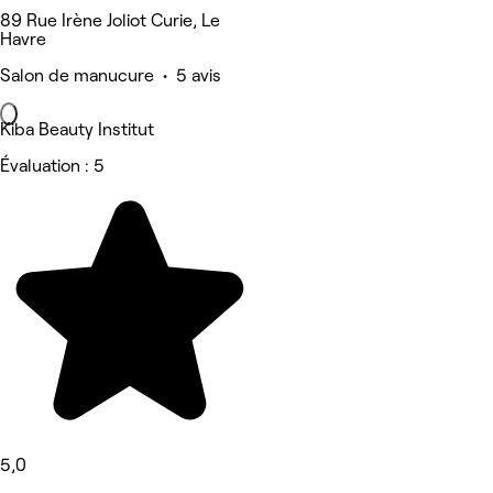
89 Rue Irène Joliot Curie, Le
Havre
Salon de manucure • 5 avis
Kiba Beauty Institut
Évaluation : 5
5,0