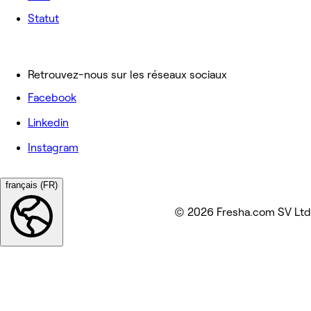
Statut
Retrouvez-nous sur les réseaux sociaux
Facebook
Linkedin
Instagram
français (FR)
© 2026 Fresha.com SV Ltd