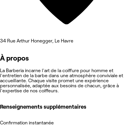
34 Rue Arthur Honegger, Le Havre
À propos
La Barberia incarne l'art de la coiffure pour homme et
l'entretien de la barbe dans une atmosphère conviviale et
accueillante. Chaque visite promet une expérience
personnalisée, adaptée aux besoins de chacun, grâce à
l'expertise de nos coiffeurs.
Renseignements supplémentaires
Confirmation instantanée