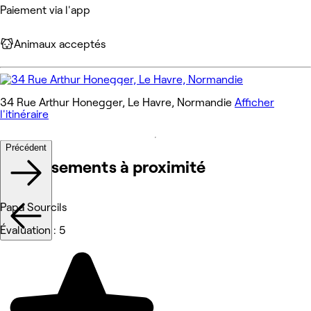
Paiement via l'app
Animaux acceptés
34 Rue Arthur Honegger, Le Havre, Normandie
Afficher
l'itinéraire
Précédent
Établissements à proximité
Papa Sourcils
Évaluation : 5