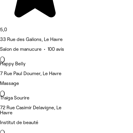
5,0
33 Rue des Galions, Le Havre
Salon de manucure • 100 avis
Happy Belly
7 Rue Paul Doumer, Le Havre
Massage
Traiga Sourire
72 Rue Casimir Delavigne, Le
Havre
Institut de beauté