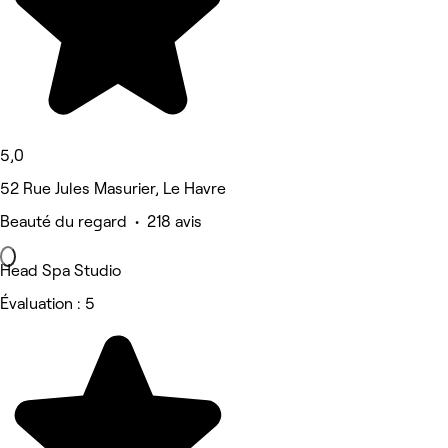
5,0
52 Rue Jules Masurier, Le Havre
Beauté du regard • 218 avis
Head Spa Studio
Évaluation : 5