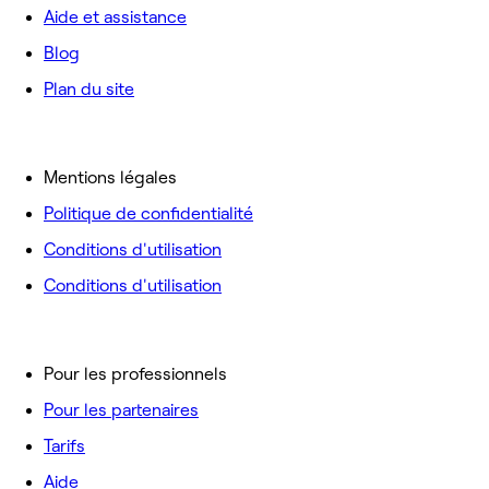
Aide et assistance
Blog
Plan du site
Mentions légales
Politique de confidentialité
Conditions d'utilisation
Conditions d'utilisation
Pour les professionnels
Pour les partenaires
Tarifs
Aide