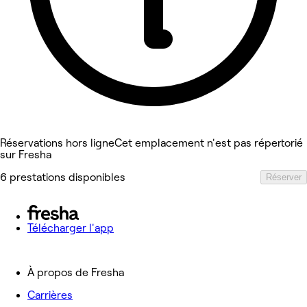
Réservations hors ligne
Cet emplacement n'est pas répertorié
sur Fresha
6 prestations disponibles
Réserver
Télécharger l'app
À propos de Fresha
Carrières