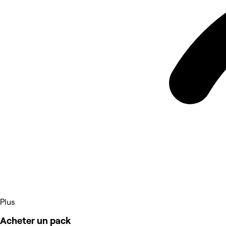
Plus
Acheter un pack