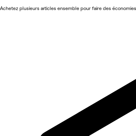
Achetez plusieurs articles ensemble pour faire des économie