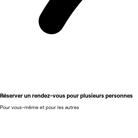
Réserver un rendez-vous pour plusieurs personnes
Pour vous-même et pour les autres