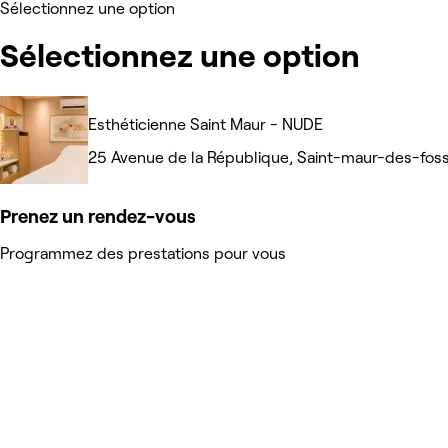
Sélectionnez une option
Sélectionnez une option
Esthéticienne Saint Maur - NUDE
25 Avenue de la République, Saint-maur-des-fos
Prenez un rendez-vous
Programmez des prestations pour vous