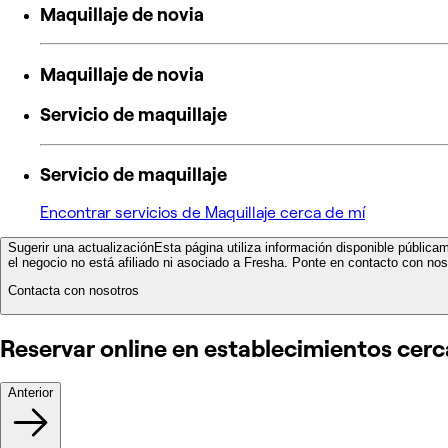
Maquillaje de novia
Maquillaje de novia
Servicio de maquillaje
Servicio de maquillaje
Encontrar servicios de Maquillaje cerca de mí
Sugerir una actualización
Esta página utiliza información disponible pública
el negocio no está afiliado ni asociado a Fresha. Ponte en contacto con noso
Contacta con nosotros
Reservar online en establecimientos cer
Anterior