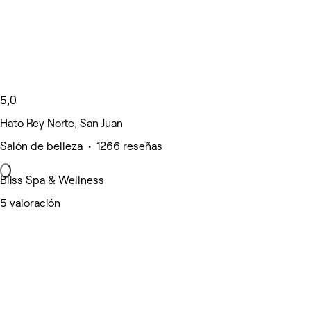
5,0
Hato Rey Norte, San Juan
Salón de belleza • 1266 reseñas
Bliss Spa & Wellness
5 valoración