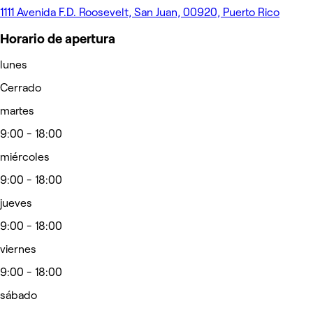
1111 Avenida F.D. Roosevelt, San Juan, 00920, Puerto Rico
Horario de apertura
lunes
Cerrado
martes
9:00 - 18:00
miércoles
9:00 - 18:00
jueves
9:00 - 18:00
viernes
9:00 - 18:00
sábado