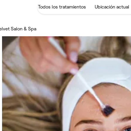
elvet Salon & Spa