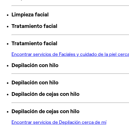
Limpieza facial
Tratamiento facial
Tratamiento facial
Encontrar servicios de Faciales y cuidado de la piel cerc
Depilación con hilo
Depilación con hilo
Depilación de cejas con hilo
Depilación de cejas con hilo
Encontrar servicios de Depilación cerca de mí