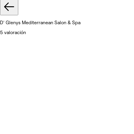
D' Glenys Mediterranean Salon & Spa
5 valoración