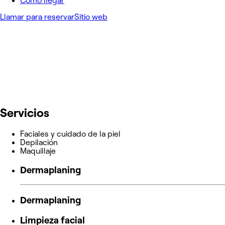
Cómo llegar
Llamar para reservar
Sitio web
Servicios
Faciales y cuidado de la piel
Depilación
Maquillaje
Dermaplaning
Dermaplaning
Limpieza facial