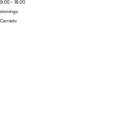
9:00 - 18:00
domingo
Cerrado