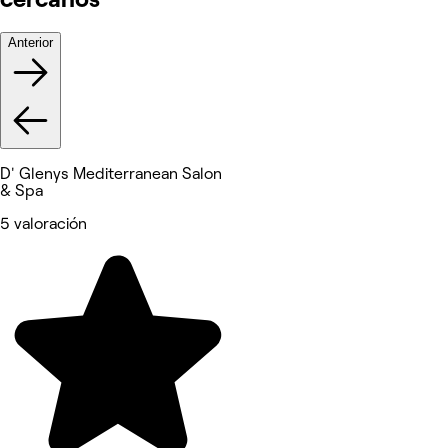
Anterior
D' Glenys Mediterranean Salon
& Spa
5 valoración