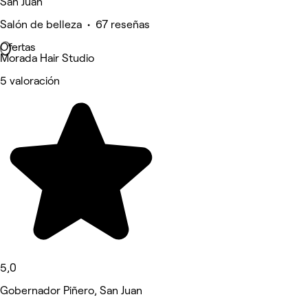
San Juan
Salón de belleza • 67 reseñas
Ofertas
Morada Hair Studio
5 valoración
5,0
Gobernador Piñero, San Juan