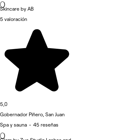
Skincare by AB
5 valoración
5,0
Gobernador Piñero, San Juan
Spa y sauna • 45 reseñas