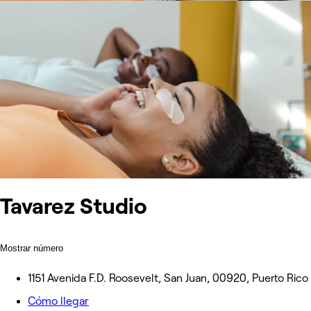
Tavarez Studio
Mostrar número
1151 Avenida F.D. Roosevelt, San Juan, 00920, Puerto Rico
Cómo llegar