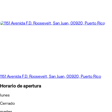
1151 Avenida F.D. Roosevelt, San Juan, 00920, Puerto Rico
Horario de apertura
lunes
Cerrado
martes