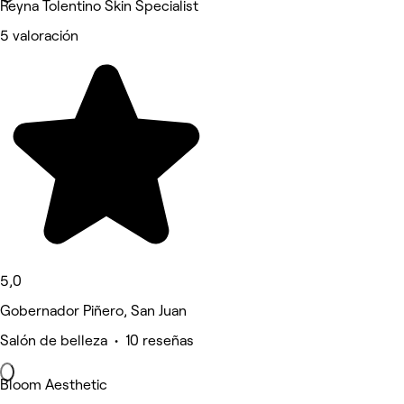
Reyna Tolentino Skin Specialist
5 valoración
5,0
Gobernador Piñero, San Juan
Salón de belleza • 10 reseñas
Bloom Aesthetic