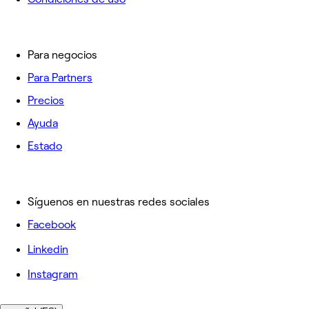
Para negocios
Para Partners
Precios
Ayuda
Estado
Síguenos en nuestras redes sociales
Facebook
Linkedin
Instagram