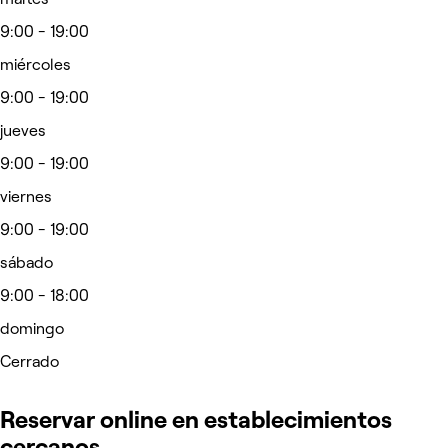
9:00 - 19:00
miércoles
9:00 - 19:00
jueves
9:00 - 19:00
viernes
9:00 - 19:00
sábado
9:00 - 18:00
domingo
Cerrado
Reservar online en establecimientos
cercanos