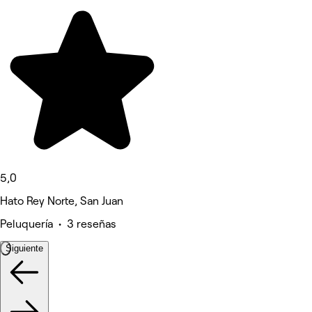
5,0
Hato Rey Norte, San Juan
Peluquería • 3 reseñas
Siguiente