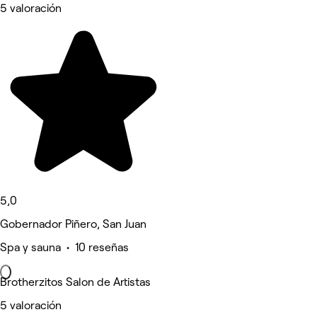
5 valoración
5,0
Gobernador Piñero, San Juan
Spa y sauna • 10 reseñas
Brotherzitos Salon de Artistas
5 valoración