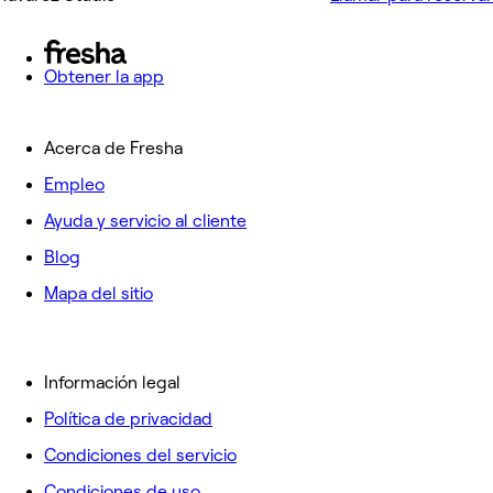
Obtener la app
Acerca de Fresha
Empleo
Ayuda y servicio al cliente
Blog
Mapa del sitio
Información legal
Política de privacidad
Condiciones del servicio
Condiciones de uso