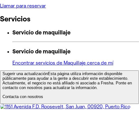
Llamar para reservar
Servicios
Servicio de maquillaje
Servicio de maquillaje
Encontrar servicios de Maquillaje cerca de mí
Sugerir una actualización
Esta página utiliza información disponible
públicamente para ayudar a la gente a descubrir este establecimiento.
Actualmente, el negocio no está afiliado ni asociado a Fresha. Ponte en
contacto con nosotros para actualizar la información.
Contacta con nosotros