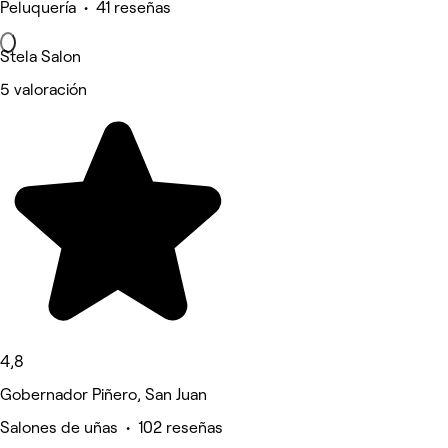
Peluquería • 41 reseñas
Stela Salon
5 valoración
4,8
Gobernador Piñero, San Juan
Salones de uñas • 102 reseñas