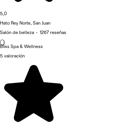
5,0
Hato Rey Norte, San Juan
Salón de belleza • 1267 reseñas
Bliss Spa & Wellness
5 valoración