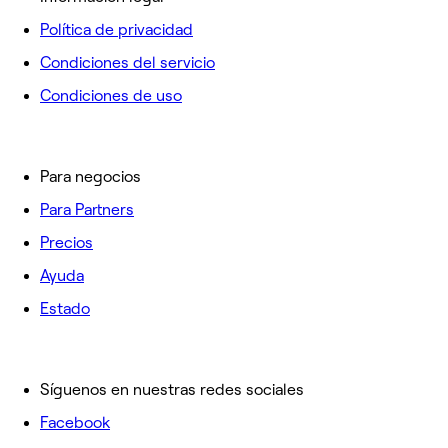
Política de privacidad
Condiciones del servicio
Condiciones de uso
Para negocios
Para Partners
Precios
Ayuda
Estado
Síguenos en nuestras redes sociales
Facebook