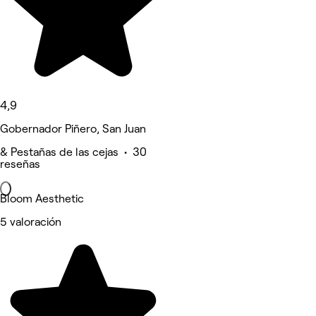
4,9
Gobernador Piñero, San Juan
& Pestañas de las cejas • 30
reseñas
Bloom Aesthetic
5 valoración