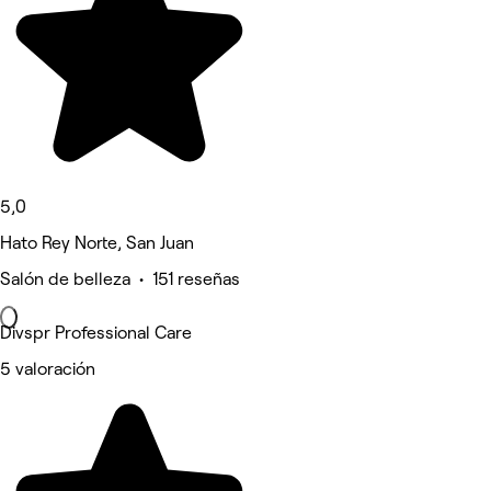
5,0
Hato Rey Norte, San Juan
Salón de belleza • 151 reseñas
Divspr Professional Care
5 valoración