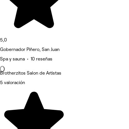
5,0
Gobernador Piñero, San Juan
Spa y sauna • 10 reseñas
Brotherzitos Salon de Artistas
5 valoración