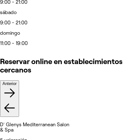
9:00 - 21:00
sábado
9:00 - 21:00
domingo
11:00 - 19:00
Reservar online en establecimientos
cercanos
Anterior
D' Glenys Mediterranean Salon
& Spa