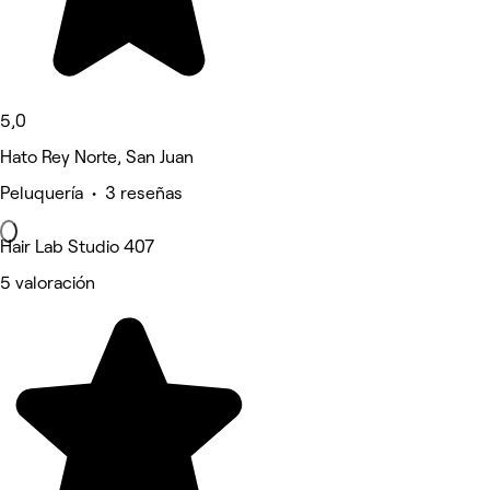
5,0
Hato Rey Norte, San Juan
Peluquería • 3 reseñas
Hair Lab Studio 407
5 valoración