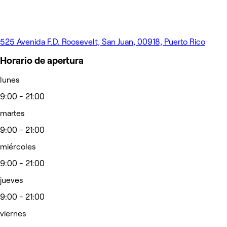
525 Avenida F.D. Roosevelt, San Juan, 00918, Puerto Rico
Horario de apertura
lunes
9:00 - 21:00
martes
9:00 - 21:00
miércoles
9:00 - 21:00
jueves
9:00 - 21:00
viernes