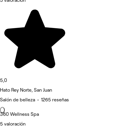
5 valoración
5,0
Hato Rey Norte, San Juan
Salón de belleza • 1265 reseñas
360 Wellness Spa
5 valoración