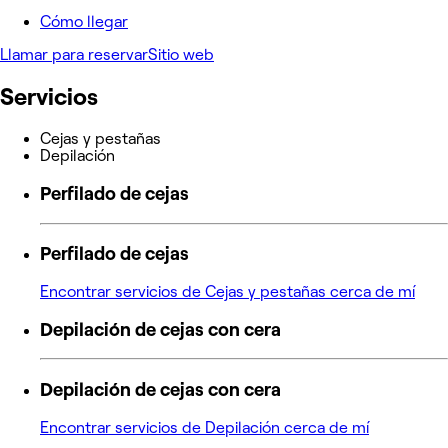
Cómo llegar
Llamar para reservar
Sitio web
Servicios
Cejas y pestañas
Depilación
Perfilado de cejas
Perfilado de cejas
Encontrar servicios de Cejas y pestañas cerca de mí
Depilación de cejas con cera
Depilación de cejas con cera
Encontrar servicios de Depilación cerca de mí