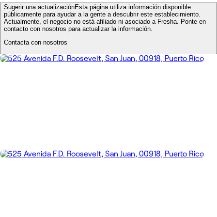
Sugerir una actualización
Esta página utiliza información disponible
públicamente para ayudar a la gente a descubrir este establecimiento.
Actualmente, el negocio no está afiliado ni asociado a Fresha. Ponte en
contacto con nosotros para actualizar la información.
Contacta con nosotros