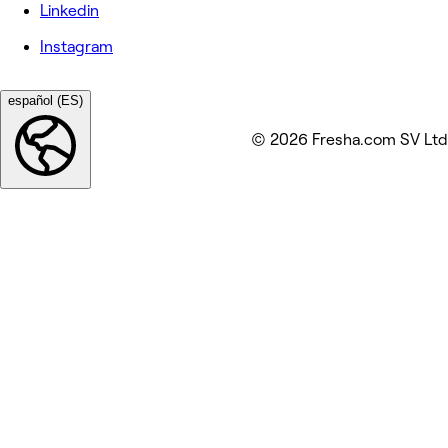
Linkedin
Instagram
español (ES)
© 2026 Fresha.com SV Ltd