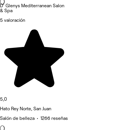
D' Glenys Mediterranean Salon
& Spa
5 valoración
5,0
Hato Rey Norte, San Juan
Salón de belleza • 1266 reseñas