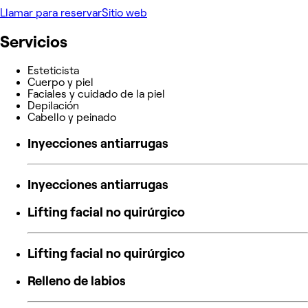
Llamar para reservar
Sitio web
Servicios
Esteticista
Cuerpo y piel
Faciales y cuidado de la piel
Depilación
Cabello y peinado
Inyecciones antiarrugas
Inyecciones antiarrugas
Lifting facial no quirúrgico
Lifting facial no quirúrgico
Relleno de labios