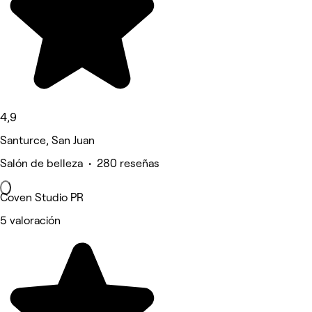
4,9
Santurce, San Juan
Salón de belleza • 280 reseñas
Coven Studio PR
5 valoración