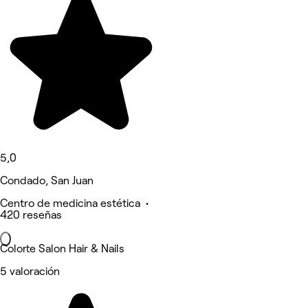
5,0
Condado, San Juan
Centro de medicina estética •
420 reseñas
Colorte Salon Hair & Nails
5 valoración