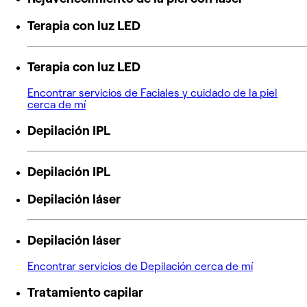
Terapia con luz LED
Terapia con luz LED
Encontrar servicios de Faciales y cuidado de la piel
cerca de mí
Depilación IPL
Depilación IPL
Depilación láser
Depilación láser
Encontrar servicios de Depilación cerca de mí
Tratamiento capilar