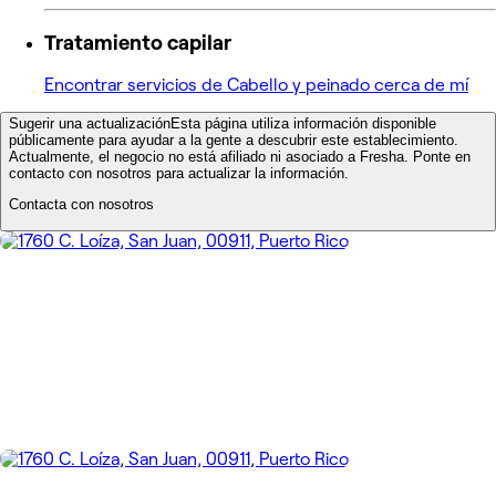
Tratamiento capilar
Encontrar servicios de Cabello y peinado cerca de mí
Sugerir una actualización
Esta página utiliza información disponible
públicamente para ayudar a la gente a descubrir este establecimiento.
Actualmente, el negocio no está afiliado ni asociado a Fresha. Ponte en
contacto con nosotros para actualizar la información.
Contacta con nosotros