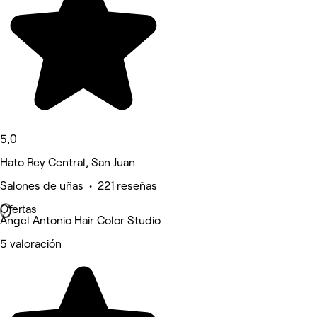
5,0
Hato Rey Central, San Juan
Salones de uñas • 221 reseñas
Ofertas
Ángel Antonio Hair Color Studio
5 valoración