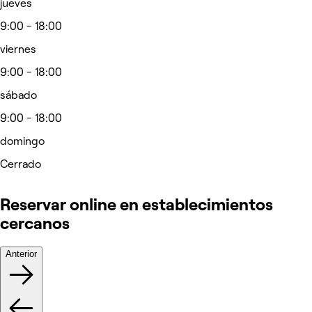
jueves
9:00 - 18:00
viernes
9:00 - 18:00
sábado
9:00 - 18:00
domingo
Cerrado
Reservar online en establecimientos
cercanos
Anterior