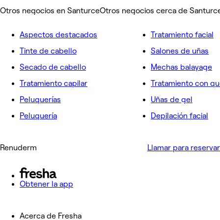
Otros negocios en Santurce
Otros negocios cerca de Santurc
Aspectos destacados
Tratamiento facial
Tinte de cabello
Salones de uñas
Secado de cabello
Mechas balayage
Tratamiento capilar
Tratamiento con qu
Peluquerías
Uñas de gel
Peluquería
Depilación facial
Renuderm
Llamar para reservar
Obtener la app
Acerca de Fresha