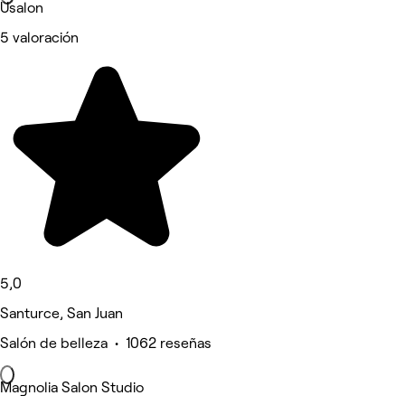
Usalon
5 valoración
5,0
Santurce, San Juan
Salón de belleza • 1062 reseñas
Magnolia Salon Studio