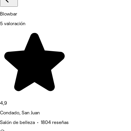
Blowbar
5 valoración
4,9
Condado, San Juan
Salón de belleza • 1804 reseñas