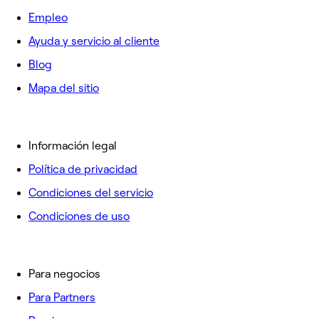
Empleo
Ayuda y servicio al cliente
Blog
Mapa del sitio
Información legal
Política de privacidad
Condiciones del servicio
Condiciones de uso
Para negocios
Para Partners