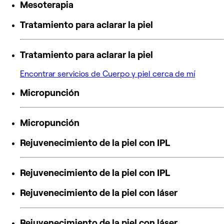
Mesoterapia
Tratamiento para aclarar la piel
Tratamiento para aclarar la piel
Encontrar servicios de Cuerpo y piel cerca de mí
Micropunción
Micropunción
Rejuvenecimiento de la piel con IPL
Rejuvenecimiento de la piel con IPL
Rejuvenecimiento de la piel con láser
Rejuvenecimiento de la piel con láser