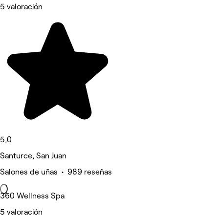
5 valoración
5,0
Santurce, San Juan
Salones de uñas • 989 reseñas
360 Wellness Spa
5 valoración