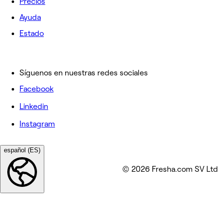
Precios
Ayuda
Estado
Síguenos en nuestras redes sociales
Facebook
Linkedin
Instagram
español (ES)
© 2026 Fresha.com SV Ltd