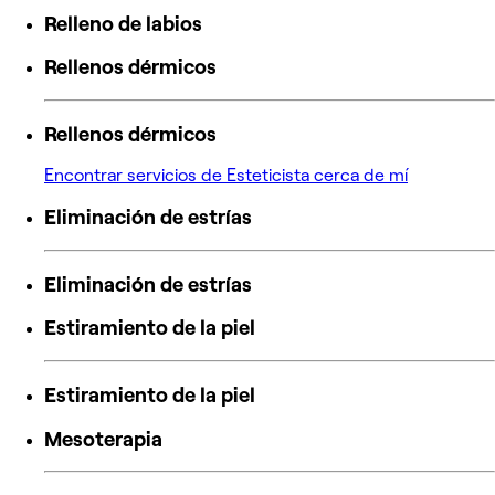
Relleno de labios
Rellenos dérmicos
Rellenos dérmicos
Encontrar servicios de Esteticista cerca de mí
Eliminación de estrías
Eliminación de estrías
Estiramiento de la piel
Estiramiento de la piel
Mesoterapia