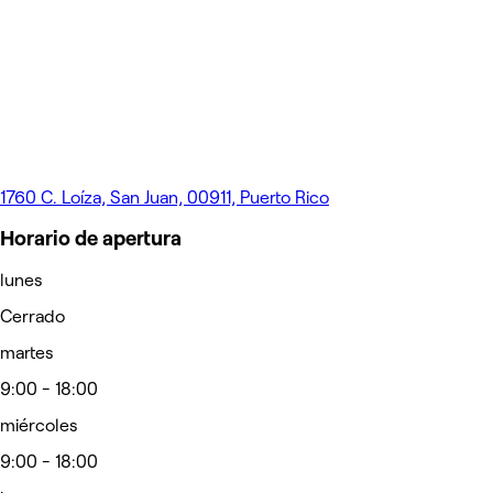
1760 C. Loíza, San Juan, 00911, Puerto Rico
Horario de apertura
lunes
Cerrado
martes
9:00 - 18:00
miércoles
9:00 - 18:00