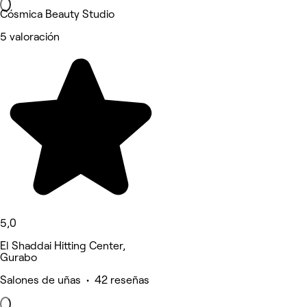
Cósmica Beauty Studio
5 valoración
5,0
El Shaddai Hitting Center,
Gurabo
Salones de uñas • 42 reseñas