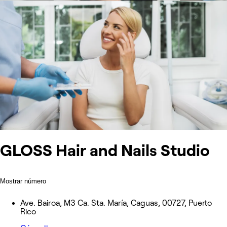
GLOSS Hair and Nails Studio
Mostrar número
Ave. Bairoa, M3 Ca. Sta. María, Caguas, 00727, Puerto
Rico