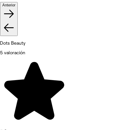
Anterior
Dots Beauty
5 valoración