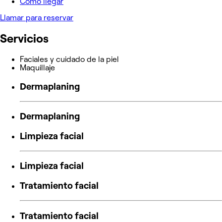
Cómo llegar
Llamar para reservar
Servicios
Faciales y cuidado de la piel
Maquillaje
Dermaplaning
Dermaplaning
Limpieza facial
Limpieza facial
Tratamiento facial
Tratamiento facial