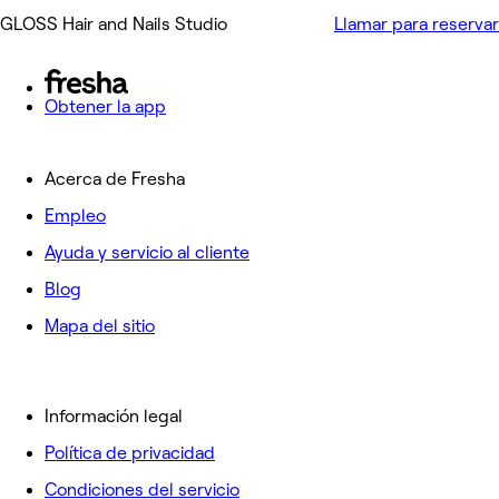
GLOSS Hair and Nails Studio
Llamar para reservar
Obtener la app
Acerca de Fresha
Empleo
Ayuda y servicio al cliente
Blog
Mapa del sitio
Información legal
Política de privacidad
Condiciones del servicio