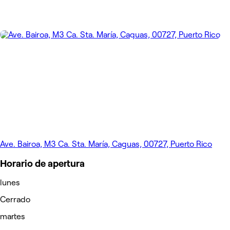
Ave. Bairoa, M3 Ca. Sta. María, Caguas, 00727, Puerto Rico
Horario de apertura
lunes
Cerrado
martes