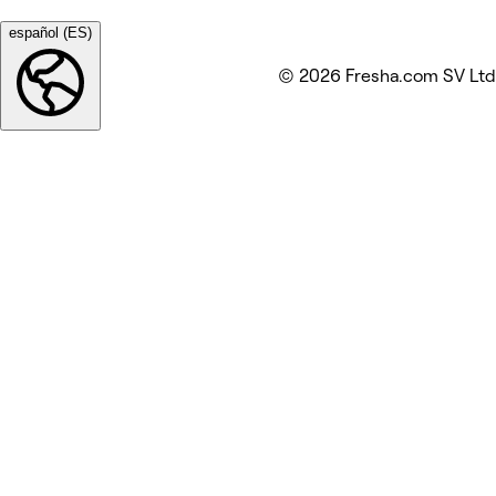
español (ES)
© 2026 Fresha.com SV Ltd