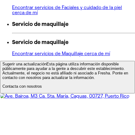
Encontrar servicios de Faciales y cuidado de la piel
cerca de mí
Servicio de maquillaje
Servicio de maquillaje
Encontrar servicios de Maquillaje cerca de mí
Sugerir una actualización
Esta página utiliza información disponible
públicamente para ayudar a la gente a descubrir este establecimiento.
Actualmente, el negocio no está afiliado ni asociado a Fresha. Ponte en
contacto con nosotros para actualizar la información.
Contacta con nosotros