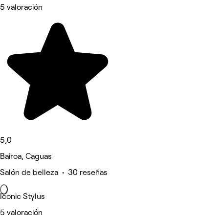
5 valoración
5,0
Bairoa, Caguas
Salón de belleza • 30 reseñas
Iconic Stylus
5 valoración