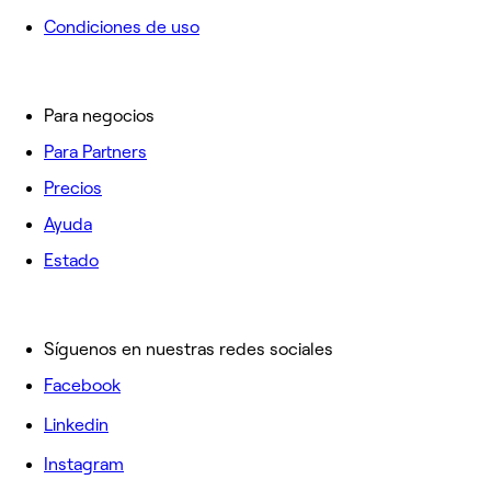
Condiciones de uso
Para negocios
Para Partners
Precios
Ayuda
Estado
Síguenos en nuestras redes sociales
Facebook
Linkedin
Instagram