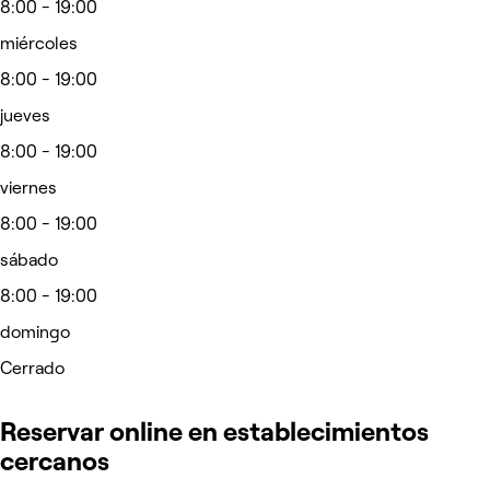
8:00 - 19:00
miércoles
8:00 - 19:00
jueves
8:00 - 19:00
viernes
8:00 - 19:00
sábado
8:00 - 19:00
domingo
Cerrado
Reservar online en establecimientos
cercanos