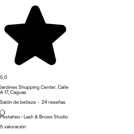
5,0
Jardines Shopping Center, Calle
A 17, Caguas
Salón de belleza • 24 reseñas
Pestañeo • Lash & Brows Studio
5 valoración